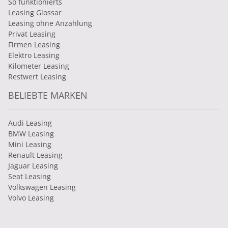
So funktionierts
Leasing Glossar
Leasing ohne Anzahlung
Privat Leasing
Firmen Leasing
Elektro Leasing
Kilometer Leasing
Restwert Leasing
BELIEBTE MARKEN
Audi Leasing
BMW Leasing
Mini Leasing
Renault Leasing
Jaguar Leasing
Seat Leasing
Volkswagen Leasing
Volvo Leasing