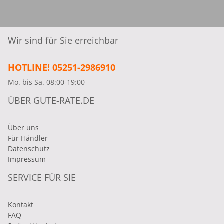
Wir sind für Sie erreichbar
HOTLINE! 05251-2986910
Mo. bis Sa. 08:00-19:00
ÜBER GUTE-RATE.DE
Über uns
Für Händler
Datenschutz
Impressum
SERVICE FÜR SIE
Kontakt
FAQ