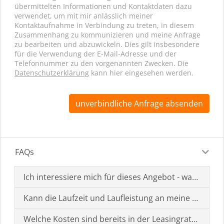
übermittelten Informationen und Kontaktdaten dazu
verwendet, um mit mir anlässlich meiner
Kontaktaufnahme in Verbindung zu treten, in diesem
Zusammenhang zu kommunizieren und meine Anfrage
zu bearbeiten und abzuwickeln. Dies gilt insbesondere
für die Verwendung der E-Mail-Adresse und der
Telefonnummer zu den vorgenannten Zwecken. Die
Datenschutzerklärung
kann hier eingesehen werden.
unverbindliche Anfrage absenden
FAQs
Ich interessiere mich für dieses Angebot - was muss i
Kann die Laufzeit und Laufleistung an meine Bedürf
Welche Kosten sind bereits in der Leasingrate enthal