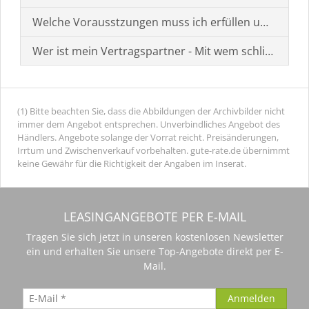
Welche Vorausstzungen muss ich erfüllen um einen
Wer ist mein Vertragspartner - Mit wem schließe ich 
(1) Bitte beachten Sie, dass die Abbildungen der Archivbilder nicht
immer dem Angebot entsprechen. Unverbindliches Angebot des
Händlers. Angebote solange der Vorrat reicht. Preisänderungen,
Irrtum und Zwischenverkauf vorbehalten. gute-rate.de übernimmt
keine Gewähr für die Richtigkeit der Angaben im Inserat.
LEASINGANGEBOTE PER E-MAIL
Tragen Sie sich jetzt in unseren kostenlosen Newsletter
ein und erhalten Sie unsere Top-Angebote direkt per E-
Mail.