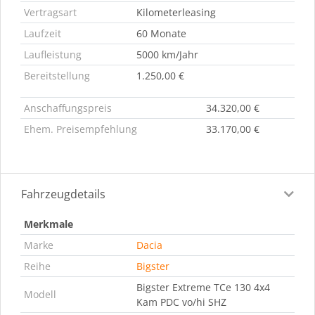
Vertragsart
Kilometerleasing
Laufzeit
60 Monate
Laufleistung
5000 km/Jahr
Bereitstellung
1.250,00 €
Anschaffungspreis
34.320,00 €
Ehem. Preisempfehlung
33.170,00 €
Fahrzeugdetails
Merkmale
Marke
Dacia
Reihe
Bigster
Bigster Extreme TCe 130 4x4
Modell
Kam PDC vo/hi SHZ