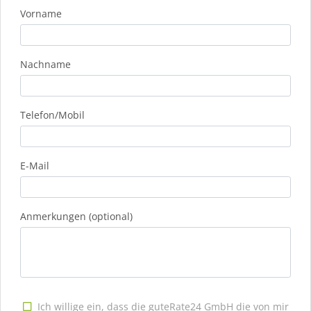
Vorname
Nachname
Telefon/Mobil
E-Mail
Anmerkungen (optional)
Ich willige ein, dass die guteRate24 GmbH die von mir