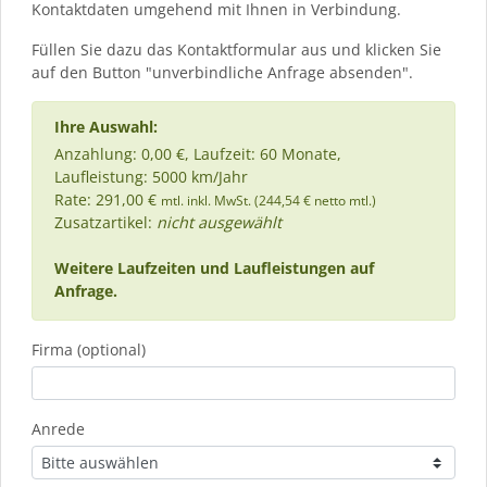
Kontaktdaten umgehend mit Ihnen in Verbindung.
Füllen Sie dazu das Kontaktformular aus und klicken Sie
auf den Button "unverbindliche Anfrage absenden".
Ihre Auswahl:
Anzahlung: 0,00 €, Laufzeit: 60 Monate,
Laufleistung: 5000 km/Jahr
Rate: 291,00 €
mtl. inkl. MwSt. (244,54 € netto mtl.)
Zusatzartikel:
nicht ausgewählt
Weitere Laufzeiten und Laufleistungen auf
Anfrage.
Firma (optional)
Anrede