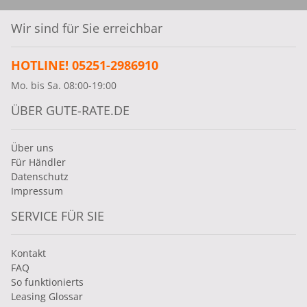
Wir sind für Sie erreichbar
HOTLINE! 05251-2986910
Mo. bis Sa. 08:00-19:00
ÜBER GUTE-RATE.DE
Über uns
Für Händler
Datenschutz
Impressum
SERVICE FÜR SIE
Kontakt
FAQ
So funktionierts
Leasing Glossar