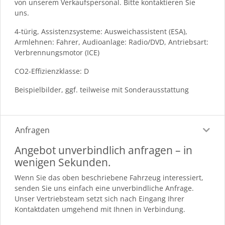
von unserem Verkaufspersonal. Bitte kontaktieren Sie
uns.
4-türig, Assistenzsysteme: Ausweichassistent (ESA),
Armlehnen: Fahrer, Audioanlage: Radio/DVD, Antriebsart:
Verbrennungsmotor (ICE)
CO2-Effizienzklasse: D
Beispielbilder, ggf. teilweise mit Sonderausstattung
Anfragen
Angebot unverbindlich anfragen – in
wenigen Sekunden.
Wenn Sie das oben beschriebene Fahrzeug interessiert,
senden Sie uns einfach eine unverbindliche Anfrage.
Unser Vertriebsteam setzt sich nach Eingang Ihrer
Kontaktdaten umgehend mit Ihnen in Verbindung.