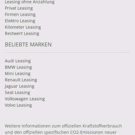
Leasing ohne Anzahlung
Privat Leasing
Firmen Leasing
Elektro Leasing
Kilometer Leasing
Restwert Leasing
BELIEBTE MARKEN
Audi Leasing
BMW Leasing
Mini Leasing
Renault Leasing
Jaguar Leasing
Seat Leasing
Volkswagen Leasing
Volvo Leasing
Weitere Informationen zum offiziellen Kraftstoffverbrauch
und den offiziellen spezifischen CO2-Emissionen neuer