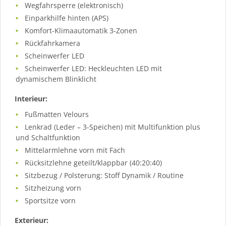
Wegfahrsperre (elektronisch)
Einparkhilfe hinten (APS)
Komfort-Klimaautomatik 3-Zonen
Rückfahrkamera
Scheinwerfer LED
Scheinwerfer LED: Heckleuchten LED mit
dynamischem Blinklicht
Interieur:
Fußmatten Velours
Lenkrad (Leder – 3-Speichen) mit Multifunktion plus
und Schaltfunktion
Mittelarmlehne vorn mit Fach
Rücksitzlehne geteilt/klappbar (40:20:40)
Sitzbezug / Polsterung: Stoff Dynamik / Routine
Sitzheizung vorn
Sportsitze vorn
Exterieur: