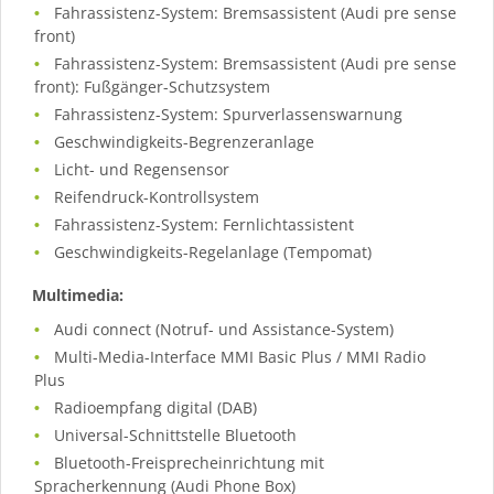
Fahrassistenz-System: Bremsassistent (Audi pre sense
front)
Fahrassistenz-System: Bremsassistent (Audi pre sense
front): Fußgänger-Schutzsystem
Fahrassistenz-System: Spurverlassenswarnung
Geschwindigkeits-Begrenzeranlage
Licht- und Regensensor
Reifendruck-Kontrollsystem
Fahrassistenz-System: Fernlichtassistent
Geschwindigkeits-Regelanlage (Tempomat)
Multimedia:
Audi connect (Notruf- und Assistance-System)
Multi-Media-Interface MMI Basic Plus / MMI Radio
Plus
Radioempfang digital (DAB)
Universal-Schnittstelle Bluetooth
Bluetooth-Freisprecheinrichtung mit
Spracherkennung (Audi Phone Box)