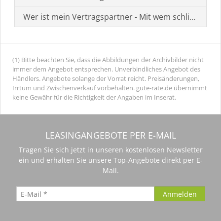
Wer ist mein Vertragspartner - Mit wem schließe ich 
(1) Bitte beachten Sie, dass die Abbildungen der Archivbilder nicht
immer dem Angebot entsprechen. Unverbindliches Angebot des
Händlers. Angebote solange der Vorrat reicht. Preisänderungen,
Irrtum und Zwischenverkauf vorbehalten. gute-rate.de übernimmt
keine Gewähr für die Richtigkeit der Angaben im Inserat.
LEASINGANGEBOTE PER E-MAIL
Tragen Sie sich jetzt in unseren kostenlosen Newsletter
ein und erhalten Sie unsere Top-Angebote direkt per E-
Mail.