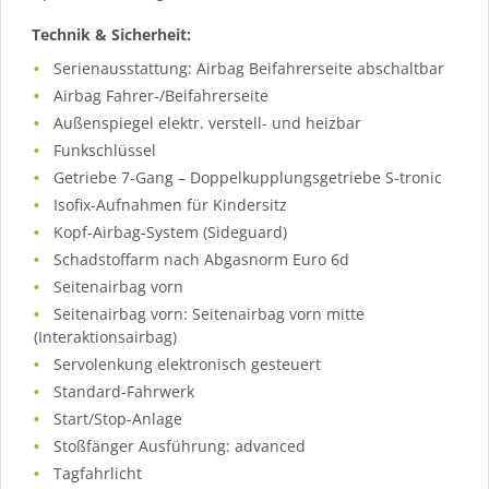
Technik & Sicherheit:
Serienausstattung: Airbag Beifahrerseite abschaltbar
Airbag Fahrer-/Beifahrerseite
Außenspiegel elektr. verstell- und heizbar
Funkschlüssel
Getriebe 7-Gang – Doppelkupplungsgetriebe S-tronic
Isofix-Aufnahmen für Kindersitz
Kopf-Airbag-System (Sideguard)
Schadstoffarm nach Abgasnorm Euro 6d
Seitenairbag vorn
Seitenairbag vorn: Seitenairbag vorn mitte
(Interaktionsairbag)
Servolenkung elektronisch gesteuert
Standard-Fahrwerk
Start/Stop-Anlage
Stoßfänger Ausführung: advanced
Tagfahrlicht