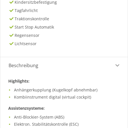
Kindersitzbefestigung
Tagfahrlicht
Traktionskontrolle
Start Stop Automatik
Regensensor
Lichtsensor
Beschreibung
Highlights:
Anhängerkupplung (Kugelkopf abnehmbar)
Kombiinstrument digital (virtual cockpit)
Assistenzsysteme:
Anti-Blockier-System (ABS)
Elektron. Stabilitätskontrolle (ESC)