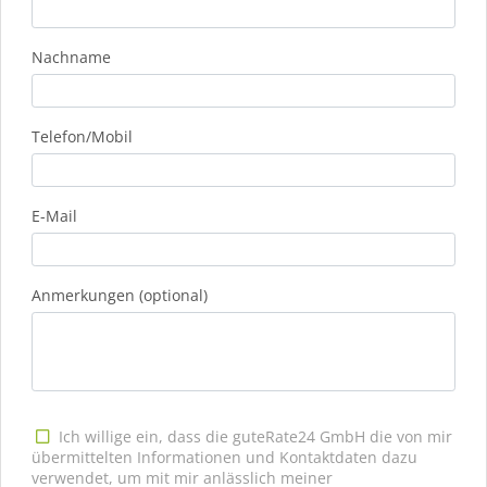
Nachname
Telefon/Mobil
E-Mail
Anmerkungen (optional)
Ich willige ein, dass die guteRate24 GmbH die von mir
übermittelten Informationen und Kontaktdaten dazu
verwendet, um mit mir anlässlich meiner