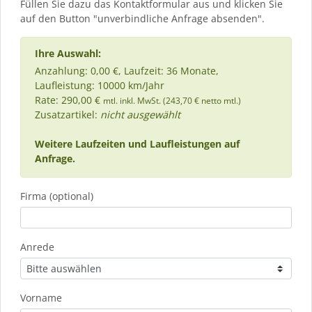
Füllen Sie dazu das Kontaktformular aus und klicken Sie
auf den Button "unverbindliche Anfrage absenden".
Ihre Auswahl:
Anzahlung: 0,00 €, Laufzeit: 36 Monate,
Laufleistung: 10000 km/Jahr
Rate: 290,00 €
mtl. inkl. MwSt. (243,70 € netto mtl.)
Zusatzartikel:
nicht ausgewählt
Weitere Laufzeiten und Laufleistungen auf
Anfrage.
Firma (optional)
Anrede
Vorname