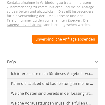
Kontaktaufnahme in Verbindung zu treten, in diesem
Zusammenhang zu kommunizieren und meine Anfrage
zu bearbeiten und abzuwickeln. Dies gilt insbesondere
für die Verwendung der E-Mail-Adresse und der
Telefonnummer zu den vorgenannten Zwecken. Die
Datenschutzerklärung
kann hier eingesehen werden.
unverbindliche Anfrage absenden
FAQs
Ich interessiere mich für dieses Angebot - was muss i
Kann die Laufzeit und Laufleistung an meine Bedürf
Welche Kosten sind bereits in der Leasingrate enthal
Welche Vorausstzungen muss ich erfüllen um einen