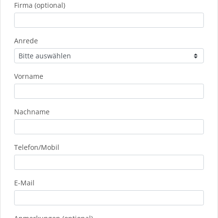
Firma (optional)
Anrede
Vorname
Nachname
Telefon/Mobil
E-Mail