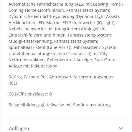
Automatische Fahrlichtschaltung (ALS) mit Leaving Home /
Coming-Home-Lichtfunktion, Fahrassistenz-System:
Dynamische Fernlichtregulierung (Dynamic Light Assist),
Heckleuchten LED, Matrix-LED-Scheinwerfer (IQ.Light),
Nebelscheinwerfer mit integriertem Abbiegelicht,
Einparkhilfe vorn und hinten, Fahrassistenz-System:
Müdigkeitserkennung, Fahrassistenz-System:
Spurhalteassistent (Lane Assist), Fahrassistenz-System:
Umfeldbeobachtungssystem (Front assist) mit City-
Notbremsfunktion, Reifenkontroll-Anzeige, Start/Stop-
Anlage mit Rekuperation
5-türig, Farben: Rot, Antriebsart: Verbrennungsmotor
(ICE)
CO2-Effizienzklasse: D
Beispielbilder, ggf. teilweise mit Sonderausstattung
Anfragen