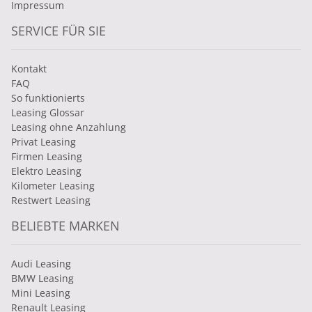
Impressum
SERVICE FÜR SIE
Kontakt
FAQ
So funktionierts
Leasing Glossar
Leasing ohne Anzahlung
Privat Leasing
Firmen Leasing
Elektro Leasing
Kilometer Leasing
Restwert Leasing
BELIEBTE MARKEN
Audi Leasing
BMW Leasing
Mini Leasing
Renault Leasing