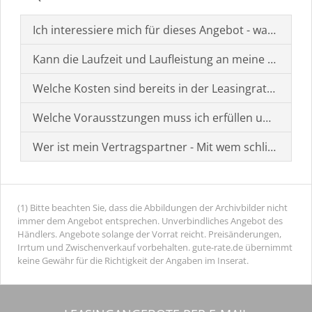
Ich interessiere mich für dieses Angebot - was muss i
Kann die Laufzeit und Laufleistung an meine Bedürf
Welche Kosten sind bereits in der Leasingrate enthal
Welche Vorausstzungen muss ich erfüllen um einen
Wer ist mein Vertragspartner - Mit wem schließe ich 
(1) Bitte beachten Sie, dass die Abbildungen der Archivbilder nicht
immer dem Angebot entsprechen. Unverbindliches Angebot des
Händlers. Angebote solange der Vorrat reicht. Preisänderungen,
Irrtum und Zwischenverkauf vorbehalten. gute-rate.de übernimmt
keine Gewähr für die Richtigkeit der Angaben im Inserat.