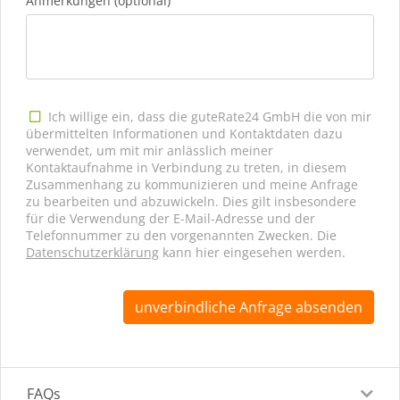
Anmerkungen (optional)
Ich willige ein, dass die guteRate24 GmbH die von mir
übermittelten Informationen und Kontaktdaten dazu
verwendet, um mit mir anlässlich meiner
Kontaktaufnahme in Verbindung zu treten, in diesem
Zusammenhang zu kommunizieren und meine Anfrage
zu bearbeiten und abzuwickeln. Dies gilt insbesondere
für die Verwendung der E-Mail-Adresse und der
Telefonnummer zu den vorgenannten Zwecken. Die
Datenschutzerklärung
kann hier eingesehen werden.
unverbindliche Anfrage absenden
FAQs