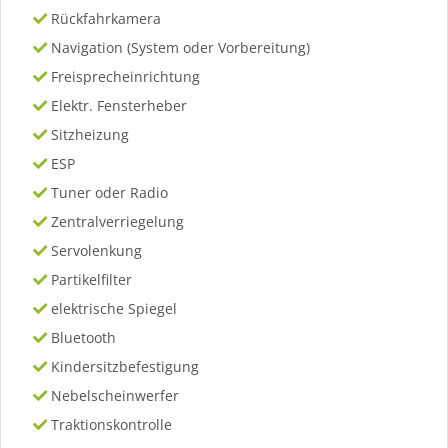
Rückfahrkamera
Navigation (System oder Vorbereitung)
Freisprecheinrichtung
Elektr. Fensterheber
Sitzheizung
ESP
Tuner oder Radio
Zentralverriegelung
Servolenkung
Partikelfilter
elektrische Spiegel
Bluetooth
Kindersitzbefestigung
Nebelscheinwerfer
Traktionskontrolle