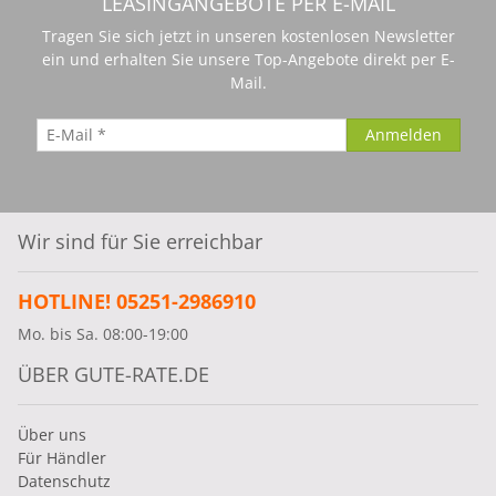
LEASINGANGEBOTE PER E-MAIL
Tragen Sie sich jetzt in unseren kostenlosen Newsletter
ein und erhalten Sie unsere Top-Angebote direkt per E-
Mail.
Wir sind für Sie erreichbar
HOTLINE! 05251-2986910
Mo. bis Sa. 08:00-19:00
ÜBER GUTE-RATE.DE
Über uns
Für Händler
Datenschutz