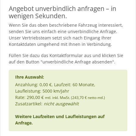
Angebot unverbindlich anfragen – in
wenigen Sekunden.
Wenn Sie das oben beschriebene Fahrzeug interessiert,
senden Sie uns einfach eine unverbindliche Anfrage.
Unser Vertriebsteam setzt sich nach Eingang Ihrer
Kontaktdaten umgehend mit Ihnen in Verbindung.
Füllen Sie dazu das Kontaktformular aus und klicken Sie
auf den Button "unverbindliche Anfrage absenden".
Ihre Auswahl:
Anzahlung: 0,00 €, Laufzeit: 60 Monate,
Laufleistung: 5000 km/Jahr
Rate: 290,00 €
mtl. inkl. MwSt. (243,70 € netto mtl.)
Zusatzartikel:
nicht ausgewählt
Weitere Laufzeiten und Laufleistungen auf
Anfrage.