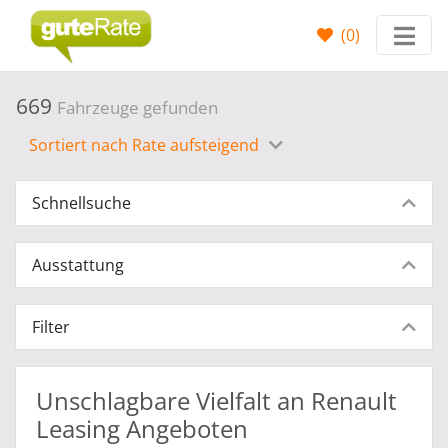
(
0
)
669
Fahrzeuge gefunden
Sortiert nach Rate aufsteigend
Schnellsuche
Ausstattung
Filter
Unschlagbare Vielfalt an Renault
Leasing Angeboten