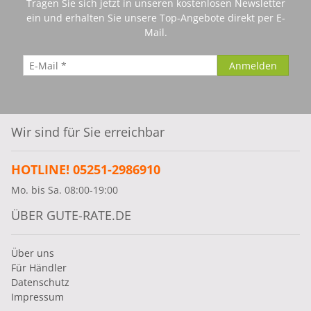
Tragen Sie sich jetzt in unseren kostenlosen Newsletter
ein und erhalten Sie unsere Top-Angebote direkt per E-
Mail.
Wir sind für Sie erreichbar
HOTLINE! 05251-2986910
Mo. bis Sa. 08:00-19:00
ÜBER GUTE-RATE.DE
Über uns
Für Händler
Datenschutz
Impressum