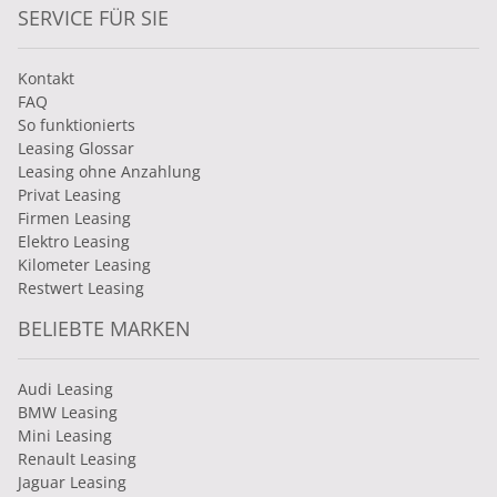
SERVICE FÜR SIE
Kontakt
FAQ
So funktionierts
Leasing Glossar
Leasing ohne Anzahlung
Privat Leasing
Firmen Leasing
Elektro Leasing
Kilometer Leasing
Restwert Leasing
BELIEBTE MARKEN
Audi Leasing
BMW Leasing
Mini Leasing
Renault Leasing
Jaguar Leasing