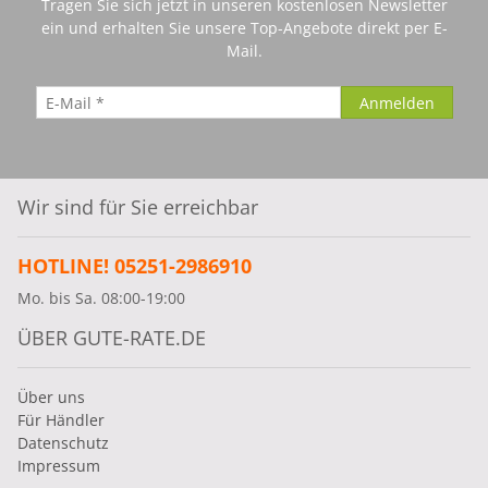
Tragen Sie sich jetzt in unseren kostenlosen Newsletter
ein und erhalten Sie unsere Top-Angebote direkt per E-
Mail.
Wir sind für Sie erreichbar
HOTLINE! 05251-2986910
Mo. bis Sa. 08:00-19:00
ÜBER GUTE-RATE.DE
Über uns
Für Händler
Datenschutz
Impressum