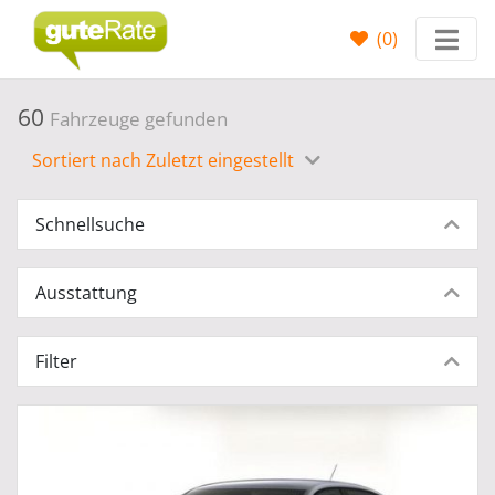
(
0
)
60
Fahrzeuge gefunden
Sortiert nach Zuletzt eingestellt
Schnellsuche
Ausstattung
Filter