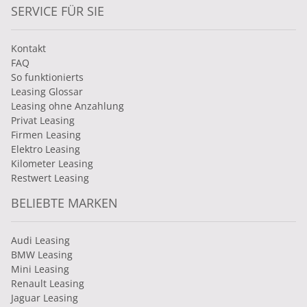
SERVICE FÜR SIE
Kontakt
FAQ
So funktionierts
Leasing Glossar
Leasing ohne Anzahlung
Privat Leasing
Firmen Leasing
Elektro Leasing
Kilometer Leasing
Restwert Leasing
BELIEBTE MARKEN
Audi Leasing
BMW Leasing
Mini Leasing
Renault Leasing
Jaguar Leasing