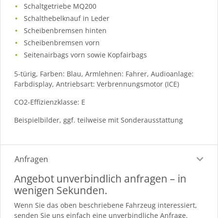
Schaltgetriebe MQ200
Schalthebelknauf in Leder
Scheibenbremsen hinten
Scheibenbremsen vorn
Seitenairbags vorn sowie Kopfairbags
5-türig, Farben: Blau, Armlehnen: Fahrer, Audioanlage:
Farbdisplay, Antriebsart: Verbrennungsmotor (ICE)
CO2-Effizienzklasse: E
Beispielbilder, ggf. teilweise mit Sonderausstattung
Anfragen
Angebot unverbindlich anfragen – in
wenigen Sekunden.
Wenn Sie das oben beschriebene Fahrzeug interessiert,
senden Sie uns einfach eine unverbindliche Anfrage.