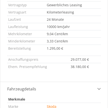
Vertragstyp
Gewerbliches Leasing
Vertragsart
Kilometerleasing
Laufzeit
24 Monate
Laufleistung
10000 km/Jahr
Mehrkilometer
9,04 Cent/km
Minderkilometer
3,33 Cent/km
Bereitstellung
1.295,00 €
Anschaffungspreis
29.077,00 €
Ehem. Preisempfehlung
38.180,00 €
Fahrzeugdetails
Merkmale
Marke
Skoda