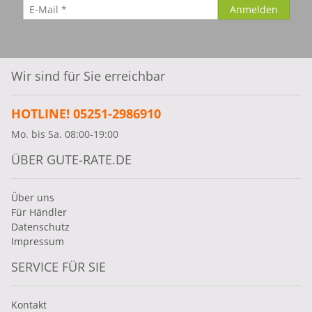
Wir sind für Sie erreichbar
HOTLINE! 05251-2986910
Mo. bis Sa. 08:00-19:00
ÜBER GUTE-RATE.DE
Über uns
Für Händler
Datenschutz
Impressum
SERVICE FÜR SIE
Kontakt