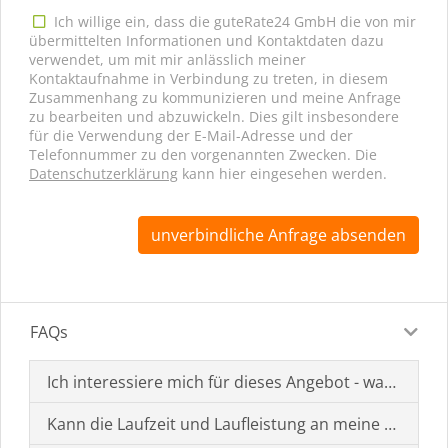
Ich willige ein, dass die guteRate24 GmbH die von mir
übermittelten Informationen und Kontaktdaten dazu
verwendet, um mit mir anlässlich meiner
Kontaktaufnahme in Verbindung zu treten, in diesem
Zusammenhang zu kommunizieren und meine Anfrage
zu bearbeiten und abzuwickeln. Dies gilt insbesondere
für die Verwendung der E-Mail-Adresse und der
Telefonnummer zu den vorgenannten Zwecken. Die
Datenschutzerklärung
kann hier eingesehen werden.
unverbindliche Anfrage absenden
FAQs
Ich interessiere mich für dieses Angebot - was muss i
Kann die Laufzeit und Laufleistung an meine Bedürf