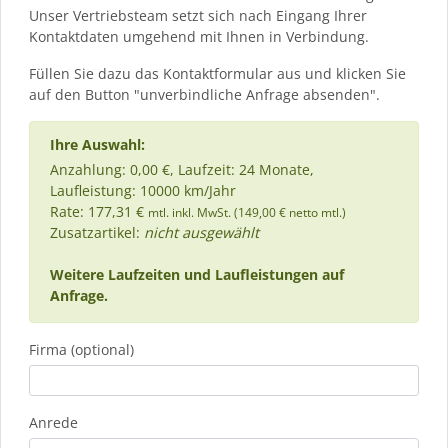
Unser Vertriebsteam setzt sich nach Eingang Ihrer
Kontaktdaten umgehend mit Ihnen in Verbindung.
Füllen Sie dazu das Kontaktformular aus und klicken Sie
auf den Button "unverbindliche Anfrage absenden".
Ihre Auswahl:
Anzahlung: 0,00 €, Laufzeit: 24 Monate,
Laufleistung: 10000 km/Jahr
Rate: 177,31 €
mtl. inkl. MwSt. (149,00 € netto mtl.)
Zusatzartikel:
nicht ausgewählt
Weitere Laufzeiten und Laufleistungen auf
Anfrage.
Firma (optional)
Anrede