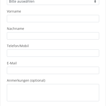
Vorname
Nachname
Telefon/Mobil
E-Mail
Anmerkungen (optional)