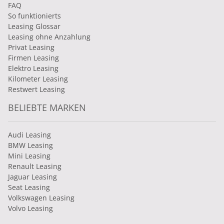
FAQ
So funktionierts
Leasing Glossar
Leasing ohne Anzahlung
Privat Leasing
Firmen Leasing
Elektro Leasing
Kilometer Leasing
Restwert Leasing
BELIEBTE MARKEN
Audi Leasing
BMW Leasing
Mini Leasing
Renault Leasing
Jaguar Leasing
Seat Leasing
Volkswagen Leasing
Volvo Leasing