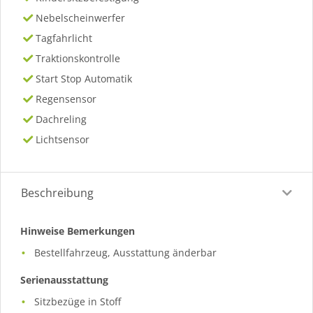
Nebelscheinwerfer
Tagfahrlicht
Traktionskontrolle
Start Stop Automatik
Regensensor
Dachreling
Lichtsensor
Beschreibung
Hinweise Bemerkungen
Bestellfahrzeug, Ausstattung änderbar
Serienausstattung
Sitzbezüge in Stoff