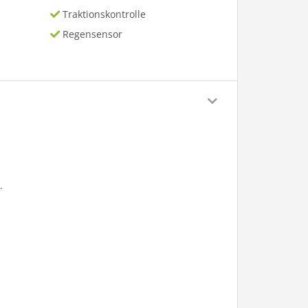
Traktionskontrolle
Regensensor
.