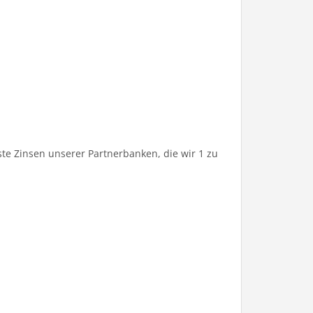
te Zinsen unserer Partnerbanken, die wir 1 zu