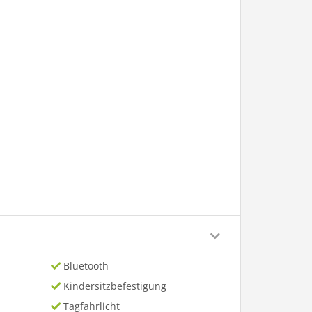
Bluetooth
Kindersitzbefestigung
Tagfahrlicht