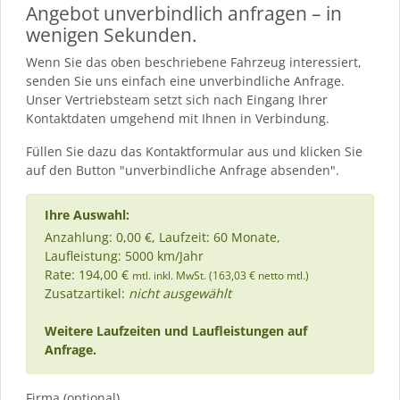
Angebot unverbindlich anfragen – in
wenigen Sekunden.
Wenn Sie das oben beschriebene Fahrzeug interessiert,
senden Sie uns einfach eine unverbindliche Anfrage.
Unser Vertriebsteam setzt sich nach Eingang Ihrer
Kontaktdaten umgehend mit Ihnen in Verbindung.
Füllen Sie dazu das Kontaktformular aus und klicken Sie
auf den Button "unverbindliche Anfrage absenden".
Ihre Auswahl:
Anzahlung: 0,00 €, Laufzeit: 60 Monate,
Laufleistung: 5000 km/Jahr
Rate: 194,00 €
mtl. inkl. MwSt. (163,03 € netto mtl.)
Zusatzartikel:
nicht ausgewählt
Weitere Laufzeiten und Laufleistungen auf
Anfrage.
Firma (optional)