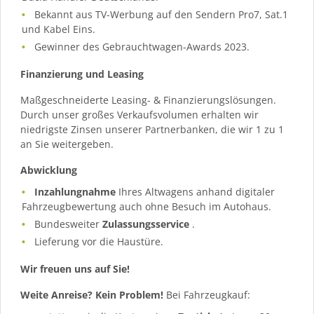
Bekannt aus TV-Werbung auf den Sendern Pro7, Sat.1
und Kabel Eins.
Gewinner des Gebrauchtwagen-Awards 2023.
Finanzierung und Leasing
Maßgeschneiderte Leasing- & Finanzierungslösungen.
Durch unser großes Verkaufsvolumen erhalten wir
niedrigste Zinsen unserer Partnerbanken, die wir 1 zu 1
an Sie weitergeben.
Abwicklung
Inzahlungnahme
Ihres Altwagens anhand digitaler
Fahrzeugbewertung auch ohne Besuch im Autohaus.
Bundesweiter
Zulassungsservice
.
Lieferung vor die Haustüre.
Wir freuen uns auf Sie!
Weite Anreise? Kein Problem!
Bei Fahrzeugkauf: