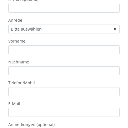
Anrede
Vorname
Nachname
Telefon/Mobil
E-Mail
Anmerkungen (optional)