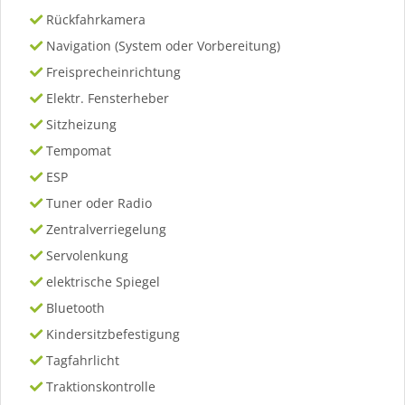
Rückfahrkamera
Navigation (System oder Vorbereitung)
Freisprecheinrichtung
Elektr. Fensterheber
Sitzheizung
Tempomat
ESP
Tuner oder Radio
Zentralverriegelung
Servolenkung
elektrische Spiegel
Bluetooth
Kindersitzbefestigung
Tagfahrlicht
Traktionskontrolle