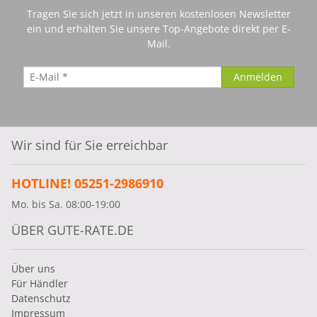
Tragen Sie sich jetzt in unseren kostenlosen Newsletter
ein und erhalten Sie unsere Top-Angebote direkt per E-
Mail.
Wir sind für Sie erreichbar
HOTLINE! 05251-2986910
Mo. bis Sa. 08:00-19:00
ÜBER GUTE-RATE.DE
Über uns
Für Händler
Datenschutz
Impressum