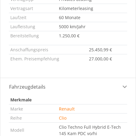
Vertragsart
Kilometerleasing
Laufzeit
60 Monate
Laufleistung
5000 km/Jahr
Bereitstellung
1.250,00 €
Anschaffungspreis
25.450,99 €
Ehem. Preisempfehlung
27.000,00 €
Fahrzeugdetails
Merkmale
Marke
Renault
Reihe
Clio
Clio Techno Full Hybrid E-Tech
Modell
145 Kam PDC vo/hi