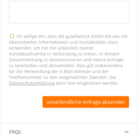
Ich willige ein, dass die guteRate24 GmbH die von mir
übermittelten Informationen und Kontaktdaten dazu
verwendet, um mit mir anlässlich meiner
Kontaktaufnahme in Verbindung zu treten, in diesem
Zusammenhang zu kommunizieren und meine Anfrage
zu bearbeiten und abzuwickeln. Dies gilt insbesondere
für die Verwendung der E-Mail-Adresse und der
Telefonnummer zu den vorgenannten Zwecken. Die
Datenschutzerklärung
kann hier eingesehen werden.
unverbindliche Anfrage absenden
FAQs