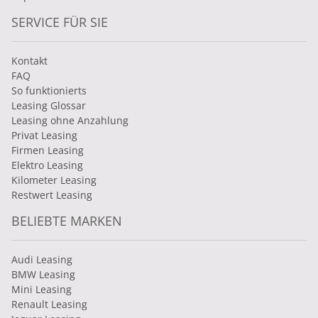
SERVICE FÜR SIE
Kontakt
FAQ
So funktionierts
Leasing Glossar
Leasing ohne Anzahlung
Privat Leasing
Firmen Leasing
Elektro Leasing
Kilometer Leasing
Restwert Leasing
BELIEBTE MARKEN
Audi Leasing
BMW Leasing
Mini Leasing
Renault Leasing