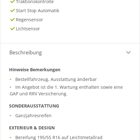
Traktionskontrolle
Start Stop Automatik
Regensensor
Lichtsensor
Beschreibung
Hinweise Bemerkungen
Bestellfahrzeug, Ausstattung änderbar
Im Angebot ist die 1. Wartung enthalten sowie eine
GAP und RRV Versicherung.
SONDERAUSSTATTUNG
Ganzjahresreifen
EXTERIEUR & DESIGN
Bereifung 195/55 R16 auf Leichtmetallrad