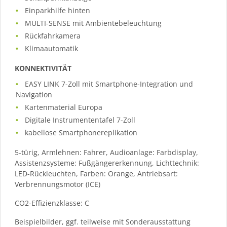
Einparkhilfe hinten
MULTI-SENSE mit Ambientebeleuchtung
Rückfahrkamera
Klimaautomatik
KONNEKTIVITÄT
EASY LINK 7-Zoll mit Smartphone-Integration und
Navigation
Kartenmaterial Europa
Digitale Instrumententafel 7-Zoll
kabellose Smartphonereplikation
5-türig, Armlehnen: Fahrer, Audioanlage: Farbdisplay,
Assistenzsysteme: Fußgängererkennung, Lichttechnik:
LED-Rückleuchten, Farben: Orange, Antriebsart:
Verbrennungsmotor (ICE)
CO2-Effizienzklasse: C
Beispielbilder, ggf. teilweise mit Sonderausstattung