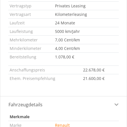
Vertragstyp
Privates Leasing
Vertragsart
Kilometerleasing
Laufzeit
24 Monate
Laufleistung
5000 km/Jahr
Mehrkilometer
7,00 Cent/km
Minderkilometer
4,00 Cent/km
Bereitstellung
1.078,00 €
Anschaffungspreis
22.678,00 €
Ehem. Preisempfehlung
21.600,00 €
Fahrzeugdetails
Merkmale
Marke
Renault