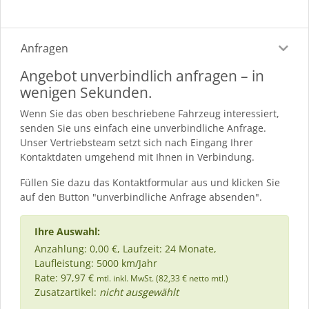
Anfragen
Angebot unverbindlich anfragen – in
wenigen Sekunden.
Wenn Sie das oben beschriebene Fahrzeug interessiert,
senden Sie uns einfach eine unverbindliche Anfrage.
Unser Vertriebsteam setzt sich nach Eingang Ihrer
Kontaktdaten umgehend mit Ihnen in Verbindung.
Füllen Sie dazu das Kontaktformular aus und klicken Sie
auf den Button "unverbindliche Anfrage absenden".
Ihre Auswahl:
Anzahlung: 0,00 €, Laufzeit: 24 Monate,
Laufleistung: 5000 km/Jahr
Rate: 97,97 €
mtl. inkl. MwSt. (82,33 € netto mtl.)
Zusatzartikel:
nicht ausgewählt