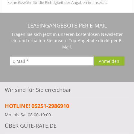
keine Gewähr für die Richtigkeit der Angaben im Inserat.
LEASINGANGEBOTE PER E-MAIL
Tragen Sie sich jetzt in unseren kostenlosen Newsletter
ein und erhalten Sie unsere Top-Angebote direkt per E-
Mail.
Wir sind für Sie erreichbar
HOTLINE! 05251-2986910
Mo. bis Sa. 08:00-19:00
ÜBER GUTE-RATE.DE