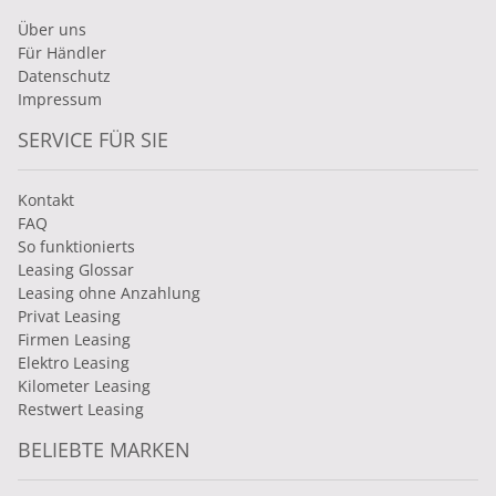
Über uns
Für Händler
Datenschutz
Impressum
SERVICE FÜR SIE
Kontakt
FAQ
So funktionierts
Leasing Glossar
Leasing ohne Anzahlung
Privat Leasing
Firmen Leasing
Elektro Leasing
Kilometer Leasing
Restwert Leasing
BELIEBTE MARKEN