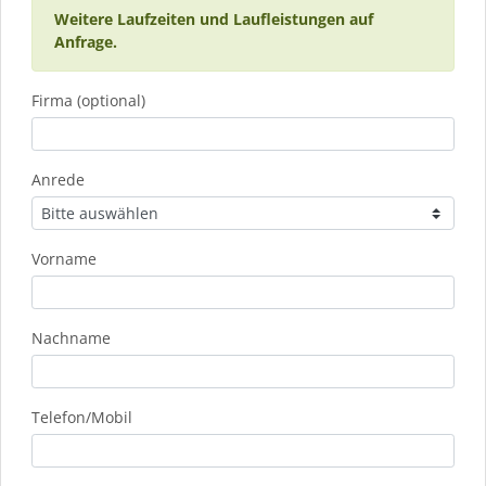
Weitere Laufzeiten und Laufleistungen auf
Anfrage.
Firma (optional)
Anrede
Vorname
Nachname
Telefon/Mobil