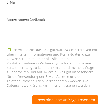
E-Mail
Anmerkungen (optional)
Ich willige ein, dass die guteRate24 GmbH die von mir
übermittelten Informationen und Kontaktdaten dazu
verwendet, um mit mir anlässlich meiner
Kontaktaufnahme in Verbindung zu treten, in diesem
Zusammenhang zu kommunizieren und meine Anfrage
zu bearbeiten und abzuwickeln. Dies gilt insbesondere
für die Verwendung der E-Mail-Adresse und der
Telefonnummer zu den vorgenannten Zwecken. Die
Datenschutzerklärung
kann hier eingesehen werden.
unverbindliche Anfrage absenden