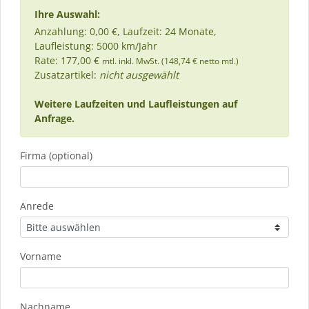
Ihre Auswahl:
Anzahlung: 0,00 €, Laufzeit: 24 Monate,
Laufleistung: 5000 km/Jahr
Rate: 177,00 €
mtl. inkl. MwSt. (148,74 € netto mtl.)
Zusatzartikel:
nicht ausgewählt
Weitere Laufzeiten und Laufleistungen auf
Anfrage.
Firma (optional)
Anrede
Vorname
Nachname