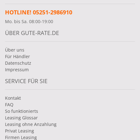
HOTLINE! 05251-2986910
Mo. bis Sa. 08:00-19:00
ÜBER GUTE-RATE.DE
Über uns
Für Händler
Datenschutz
Impressum
SERVICE FÜR SIE
Kontakt
FAQ
So funktionierts
Leasing Glossar
Leasing ohne Anzahlung
Privat Leasing
Firmen Leasing