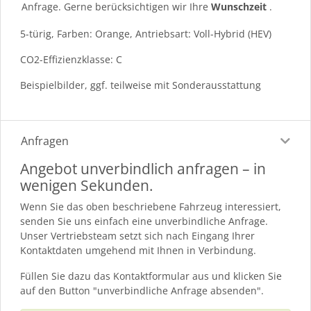
Anfrage. Gerne berücksichtigen wir Ihre
Wunschzeit
.
5-türig, Farben: Orange, Antriebsart: Voll-Hybrid (HEV)
CO2-Effizienzklasse: C
Beispielbilder, ggf. teilweise mit Sonderausstattung
Anfragen
Angebot unverbindlich anfragen – in
wenigen Sekunden.
Wenn Sie das oben beschriebene Fahrzeug interessiert,
senden Sie uns einfach eine unverbindliche Anfrage.
Unser Vertriebsteam setzt sich nach Eingang Ihrer
Kontaktdaten umgehend mit Ihnen in Verbindung.
Füllen Sie dazu das Kontaktformular aus und klicken Sie
auf den Button "unverbindliche Anfrage absenden".