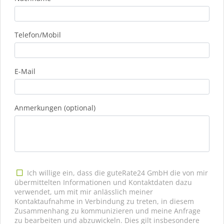
Telefon/Mobil
E-Mail
Anmerkungen (optional)
Ich willige ein, dass die guteRate24 GmbH die von mir
übermittelten Informationen und Kontaktdaten dazu
verwendet, um mit mir anlässlich meiner
Kontaktaufnahme in Verbindung zu treten, in diesem
Zusammenhang zu kommunizieren und meine Anfrage
zu bearbeiten und abzuwickeln. Dies gilt insbesondere