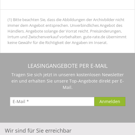
(1) Bitte beachten Sie, dass die Abbildungen der Archivbilder nicht
immer dem Angebot entsprechen. Unverbindliches Angebot des
Händlers. Angebote solange der Vorrat reicht. Preisänderungen,
Irrtum und Zwischenverkauf vorbehalten. gute-rate.de übernimmt
keine Gewähr für die Richtigkeit der Angaben im Inserat.
LEASINGANGEBOTE PER E-MAIL
Tragen Sie sich jetzt in unseren kostenlosen Newsletter
ein und erhalten Sie unsere Top-Angebote direkt per E-
Mail.
Wir sind für Sie erreichbar