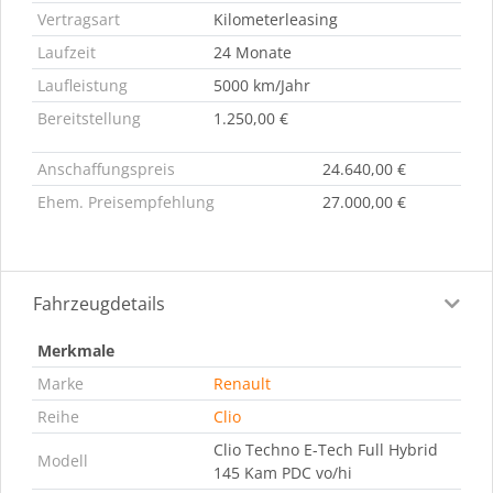
Vertragsart
Kilometerleasing
Laufzeit
24 Monate
Laufleistung
5000 km/Jahr
Bereitstellung
1.250,00 €
Anschaffungspreis
24.640,00 €
Ehem. Preisempfehlung
27.000,00 €
Fahrzeugdetails
Merkmale
Marke
Renault
Reihe
Clio
Clio Techno E-Tech Full Hybrid
Modell
145 Kam PDC vo/hi