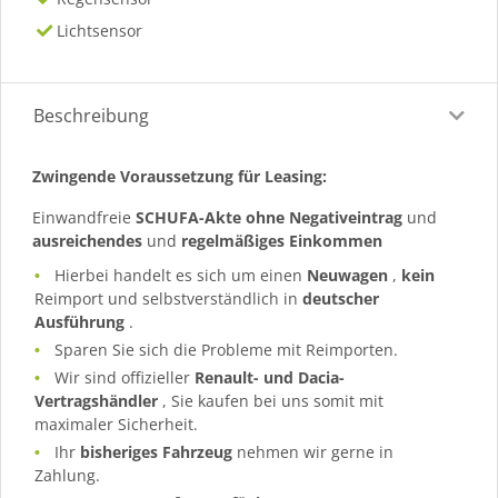
Lichtsensor
Beschreibung
Zwingende Voraussetzung für Leasing:
Einwandfreie
SCHUFA-Akte ohne Negativeintrag
und
ausreichendes
und
regelmäßiges
Einkommen
Hierbei handelt es sich um einen
Neuwagen
,
kein
Reimport und selbstverständlich in
deutscher
Ausführung
.
Sparen Sie sich die Probleme mit Reimporten.
Wir sind offizieller
Renault- und Dacia-
Vertragshändler
, Sie kaufen bei uns somit mit
maximaler Sicherheit.
Ihr
bisheriges Fahrzeug
nehmen wir gerne in
Zahlung.