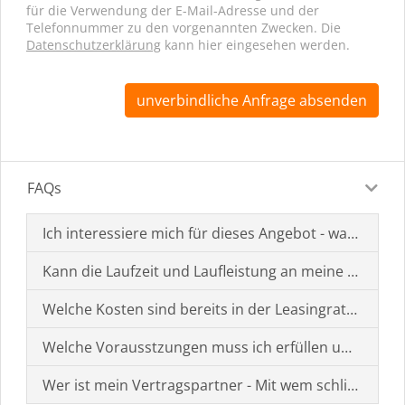
für die Verwendung der E-Mail-Adresse und der
Telefonnummer zu den vorgenannten Zwecken. Die
Datenschutzerklärung
kann hier eingesehen werden.
unverbindliche Anfrage absenden
FAQs
Ich interessiere mich für dieses Angebot - was muss i
Kann die Laufzeit und Laufleistung an meine Bedürf
Welche Kosten sind bereits in der Leasingrate enthal
Welche Vorausstzungen muss ich erfüllen um einen
Wer ist mein Vertragspartner - Mit wem schließe ich 