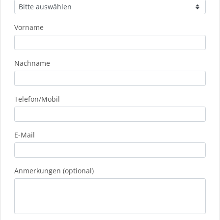
Vorname
Nachname
Telefon/Mobil
E-Mail
Anmerkungen (optional)