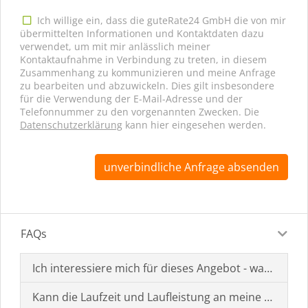
Ich willige ein, dass die guteRate24 GmbH die von mir
übermittelten Informationen und Kontaktdaten dazu
verwendet, um mit mir anlässlich meiner
Kontaktaufnahme in Verbindung zu treten, in diesem
Zusammenhang zu kommunizieren und meine Anfrage
zu bearbeiten und abzuwickeln. Dies gilt insbesondere
für die Verwendung der E-Mail-Adresse und der
Telefonnummer zu den vorgenannten Zwecken. Die
Datenschutzerklärung
kann hier eingesehen werden.
unverbindliche Anfrage absenden
FAQs
Ich interessiere mich für dieses Angebot - was muss i
Kann die Laufzeit und Laufleistung an meine Bedürf