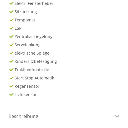
Elektr. Fensterheber
Sitzheizung
Tempomat
ESP
Zentralverriegelung
Servolenkung
elektrische Spiegel
Kindersitzbefestigung
Traktionskontrolle
Start Stop Automatik
Regensensor
Lichtsensor
Beschreibung