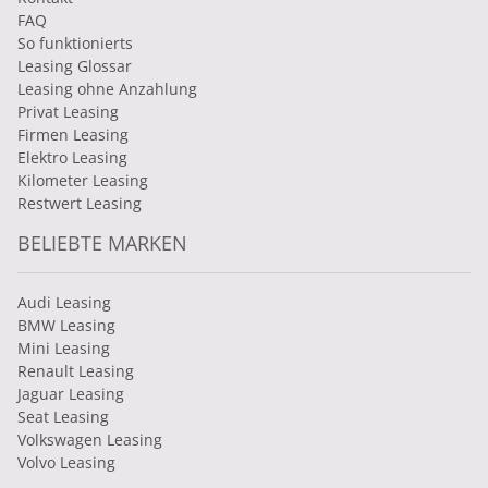
FAQ
So funktionierts
Leasing Glossar
Leasing ohne Anzahlung
Privat Leasing
Firmen Leasing
Elektro Leasing
Kilometer Leasing
Restwert Leasing
BELIEBTE MARKEN
Audi Leasing
BMW Leasing
Mini Leasing
Renault Leasing
Jaguar Leasing
Seat Leasing
Volkswagen Leasing
Volvo Leasing