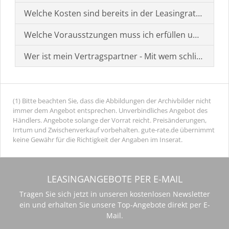
Welche Kosten sind bereits in der Leasingrate enthal
Welche Vorausstzungen muss ich erfüllen um einen
Wer ist mein Vertragspartner - Mit wem schließe ich 
(1) Bitte beachten Sie, dass die Abbildungen der Archivbilder nicht
immer dem Angebot entsprechen. Unverbindliches Angebot des
Händlers. Angebote solange der Vorrat reicht. Preisänderungen,
Irrtum und Zwischenverkauf vorbehalten. gute-rate.de übernimmt
keine Gewähr für die Richtigkeit der Angaben im Inserat.
LEASINGANGEBOTE PER E-MAIL
Tragen Sie sich jetzt in unseren kostenlosen Newsletter
ein und erhalten Sie unsere Top-Angebote direkt per E-
Mail.