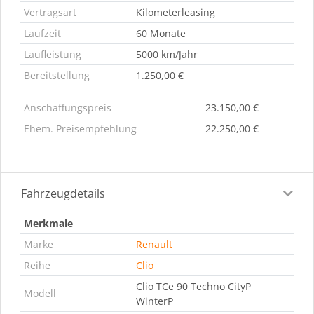
Vertragsart
Kilometerleasing
Laufzeit
60 Monate
Laufleistung
5000 km/Jahr
Bereitstellung
1.250,00 €
Anschaffungspreis
23.150,00 €
Ehem. Preisempfehlung
22.250,00 €
Fahrzeugdetails
Merkmale
Marke
Renault
Reihe
Clio
Clio TCe 90 Techno CityP
Modell
WinterP