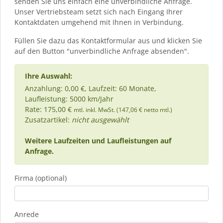
senden Sie uns einfach eine unverbindliche Anfrage.
Unser Vertriebsteam setzt sich nach Eingang Ihrer
Kontaktdaten umgehend mit Ihnen in Verbindung.
Füllen Sie dazu das Kontaktformular aus und klicken Sie
auf den Button "unverbindliche Anfrage absenden".
Ihre Auswahl:
Anzahlung: 0,00 €, Laufzeit: 60 Monate,
Laufleistung: 5000 km/Jahr
Rate: 175,00 €
mtl. inkl. MwSt. (147,06 € netto mtl.)
Zusatzartikel:
nicht ausgewählt
Weitere Laufzeiten und Laufleistungen auf
Anfrage.
Firma (optional)
Anrede