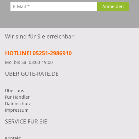
Wir sind für Sie erreichbar
HOTLINE! 05251-2986910
Mo. bis Sa. 08:00-19:00
ÜBER GUTE-RATE.DE
Über uns
Für Händler
Datenschutz
Impressum
SERVICE FÜR SIE
Kontakt