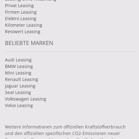
Privat Leasing
Firmen Leasing
Elektro Leasing
Kilometer Leasing
Restwert Leasing
BELIEBTE MARKEN
Audi Leasing
BMW Leasing
Mini Leasing
Renault Leasing
Jaguar Leasing
Seat Leasing
Volkswagen Leasing
Volvo Leasing
Weitere Informationen zum offiziellen Kraftstoffverbrauch
und den offiziellen spezifischen CO2-Emissionen neuer