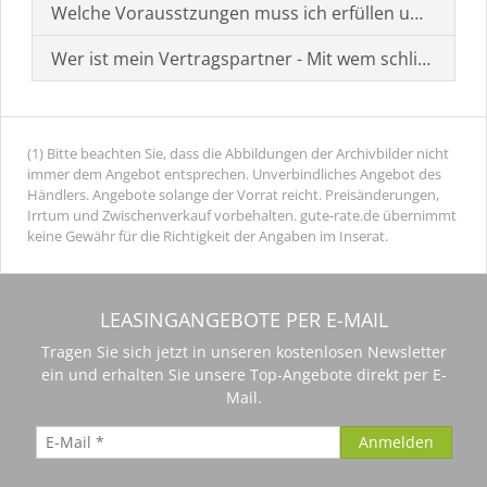
Welche Vorausstzungen muss ich erfüllen um einen
Wer ist mein Vertragspartner - Mit wem schließe ich 
(1) Bitte beachten Sie, dass die Abbildungen der Archivbilder nicht
immer dem Angebot entsprechen. Unverbindliches Angebot des
Händlers. Angebote solange der Vorrat reicht. Preisänderungen,
Irrtum und Zwischenverkauf vorbehalten. gute-rate.de übernimmt
keine Gewähr für die Richtigkeit der Angaben im Inserat.
LEASINGANGEBOTE PER E-MAIL
Tragen Sie sich jetzt in unseren kostenlosen Newsletter
ein und erhalten Sie unsere Top-Angebote direkt per E-
Mail.