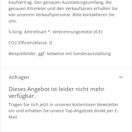
Kaufvertrag. Den genauen Ausstattungsumfang, die
genauen Kilometer und den Verkaufspreis erhalten Sie
von unserem Verkaufspersonal. Bitte kontaktieren Sie
uns.
5-türig, Antriebsart *: Verbrennungsmotor (ICE)
CO2-Effizienzklasse: D
Beispielbilder, ggf. teilweise mit Sonderausstattung
Anfragen
Dieses Angebot ist leider nicht mehr
verfügbar.
Tragen Sie sich jetzt in unseren kostenlosen Newsletter
ein und erhalten Sie unsere Top-Angebote direkt per E-
Mail.