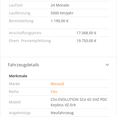
Laufzeit
24 Monate
Laufleistung
5000 km/Jahr
Bereitstellung
1.190,00 €
Anschaffungspreis
17.068,00 €
Ehem. Preisempfehlung
19.750,00 €
Fahrzeugdetails
Merkmale
Marke
Renault
Reihe
Clio
Clio EVOLUTION SCe 65 SHZ PDC
Modell
Keyless VZ-Erk
Angebotstyp
Neufahrzeug