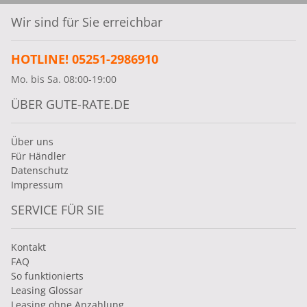
Wir sind für Sie erreichbar
HOTLINE! 05251-2986910
Mo. bis Sa. 08:00-19:00
ÜBER GUTE-RATE.DE
Über uns
Für Händler
Datenschutz
Impressum
SERVICE FÜR SIE
Kontakt
FAQ
So funktionierts
Leasing Glossar
Leasing ohne Anzahlung