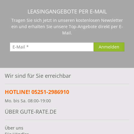
LEASINGANGEBOTE PER E-MAIL
Tragen Sie sich jetzt in unseren kostenlosen Newsletter
ein und erhalten Sie unsere Top-Angebote direkt per E-
Mail.
Wir sind für Sie erreichbar
HOTLINE! 05251-2986910
Mo. bis Sa. 08:00-19:00
ÜBER GUTE-RATE.DE
Über uns