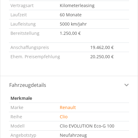
Vertragsart
Kilometerleasing
Laufzeit
60 Monate
Laufleistung
5000 km/Jahr
Bereitstellung
1.250,00 €
Anschaffungspreis
19.462,00 €
Ehem. Preisempfehlung
20.250,00 €
Fahrzeugdetails
Merkmale
Marke
Renault
Reihe
Clio
Modell
Clio EVOLUTION Eco-G 100
Angebotstyp
Neufahrzeug