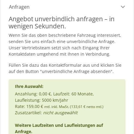
Anfragen
Angebot unverbindlich anfragen – in
wenigen Sekunden.
Wenn Sie das oben beschriebene Fahrzeug interessiert,
senden Sie uns einfach eine unverbindliche Anfrage.
Unser Vertriebsteam setzt sich nach Eingang Ihrer
Kontaktdaten umgehend mit Ihnen in Verbindung.
Füllen Sie dazu das Kontaktformular aus und klicken Sie
auf den Button "unverbindliche Anfrage absenden".
Ihre Auswahl:
Anzahlung: 0,00 €, Laufzeit: 60 Monate,
Laufleistung: 5000 km/Jahr
Rate: 159,00 €
mtl. inkl. MwSt. (133,61 € netto mtl.)
Zusatzartikel:
nicht ausgewählt
Weitere Laufzeiten und Laufleistungen auf
Anfrage.