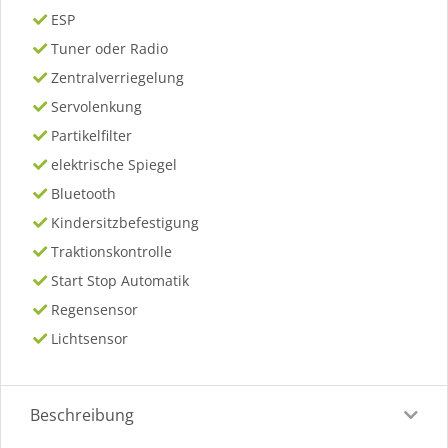
ESP
Tuner oder Radio
Zentralverriegelung
Servolenkung
Partikelfilter
elektrische Spiegel
Bluetooth
Kindersitzbefestigung
Traktionskontrolle
Start Stop Automatik
Regensensor
Lichtsensor
Beschreibung