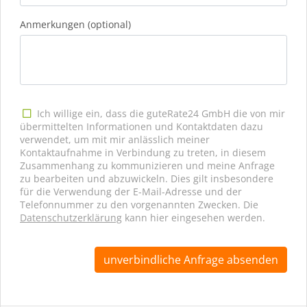
Anmerkungen (optional)
Ich willige ein, dass die guteRate24 GmbH die von mir
übermittelten Informationen und Kontaktdaten dazu
verwendet, um mit mir anlässlich meiner
Kontaktaufnahme in Verbindung zu treten, in diesem
Zusammenhang zu kommunizieren und meine Anfrage
zu bearbeiten und abzuwickeln. Dies gilt insbesondere
für die Verwendung der E-Mail-Adresse und der
Telefonnummer zu den vorgenannten Zwecken. Die
Datenschutzerklärung
kann hier eingesehen werden.
unverbindliche Anfrage absenden