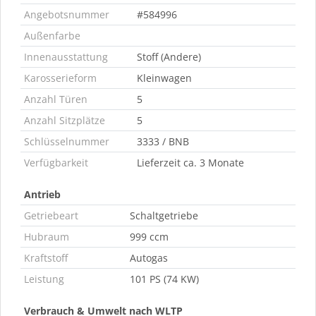
Angebotsnummer
#584996
Außenfarbe
Innenausstattung
Stoff (Andere)
Karosserieform
Kleinwagen
Anzahl Türen
5
Anzahl Sitzplätze
5
Schlüsselnummer
3333 / BNB
Verfügbarkeit
Lieferzeit ca. 3 Monate
Antrieb
Getriebeart
Schaltgetriebe
Hubraum
999 ccm
Kraftstoff
Autogas
Leistung
101 PS (74 KW)
Verbrauch & Umwelt nach WLTP