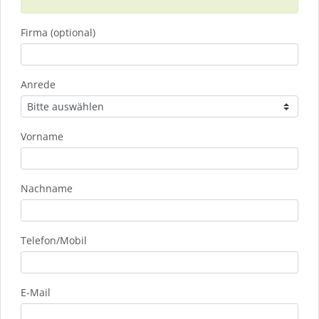
Firma (optional)
Anrede
Vorname
Nachname
Telefon/Mobil
E-Mail