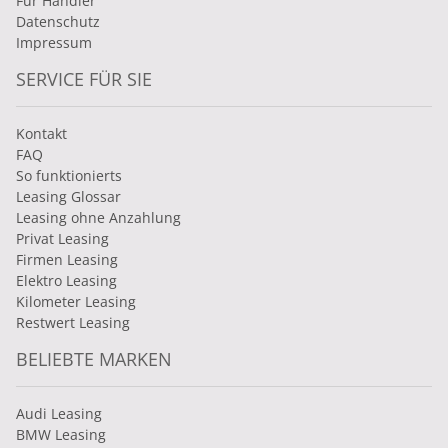
Für Händler
Datenschutz
Impressum
SERVICE FÜR SIE
Kontakt
FAQ
So funktionierts
Leasing Glossar
Leasing ohne Anzahlung
Privat Leasing
Firmen Leasing
Elektro Leasing
Kilometer Leasing
Restwert Leasing
BELIEBTE MARKEN
Audi Leasing
BMW Leasing