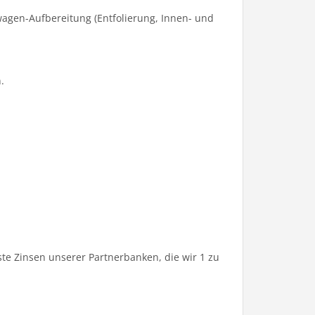
agen-Aufbereitung (Entfolierung, Innen- und
.
te Zinsen unserer Partnerbanken, die wir 1 zu