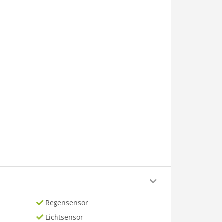
Regensensor
Lichtsensor