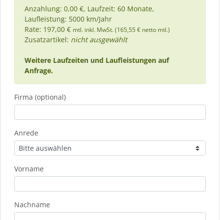
Anzahlung: 0,00 €, Laufzeit: 60 Monate,
Laufleistung: 5000 km/Jahr
Rate: 197,00 €
mtl. inkl. MwSt. (165,55 € netto mtl.)
Zusatzartikel:
nicht ausgewählt
Weitere Laufzeiten und Laufleistungen auf
Anfrage.
Firma (optional)
Anrede
Vorname
Nachname