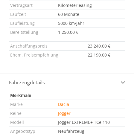
Vertragsart
Kilometerleasing
Laufzeit
60 Monate
Laufleistung
5000 km/Jahr
Bereitstellung
1.250,00 €
Anschaffungspreis
23.240,00 €
Ehem. Preisempfehlung
22.190,00 €
Fahrzeugdetails
Merkmale
Marke
Dacia
Reihe
Jogger
Modell
Jogger EXTREME+ TCe 110
Angebotstyp
Neufahrzeug