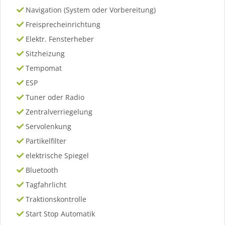
Navigation (System oder Vorbereitung)
Freisprecheinrichtung
Elektr. Fensterheber
Sitzheizung
Tempomat
ESP
Tuner oder Radio
Zentralverriegelung
Servolenkung
Partikelfilter
elektrische Spiegel
Bluetooth
Tagfahrlicht
Traktionskontrolle
Start Stop Automatik