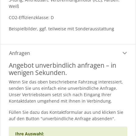
Weiß
CO2-Effizienzklasse: D
Beispielbilder, ggf. teilweise mit Sonderausstattung
Anfragen
Angebot unverbindlich anfragen – in
wenigen Sekunden.
Wenn Sie das oben beschriebene Fahrzeug interessiert,
senden Sie uns einfach eine unverbindliche Anfrage.
Unser Vertriebsteam setzt sich nach Eingang Ihrer
Kontaktdaten umgehend mit Ihnen in Verbindung.
Füllen Sie dazu das Kontaktformular aus und klicken Sie
auf den Button "unverbindliche Anfrage absenden".
Ihre Auswahl: