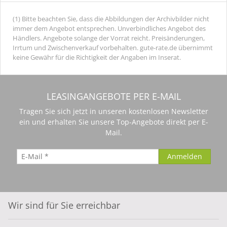
(1) Bitte beachten Sie, dass die Abbildungen der Archivbilder nicht
immer dem Angebot entsprechen. Unverbindliches Angebot des
Händlers. Angebote solange der Vorrat reicht. Preisänderungen,
Irrtum und Zwischenverkauf vorbehalten. gute-rate.de übernimmt
keine Gewähr für die Richtigkeit der Angaben im Inserat.
LEASINGANGEBOTE PER E-MAIL
Tragen Sie sich jetzt in unseren kostenlosen Newsletter
ein und erhalten Sie unsere Top-Angebote direkt per E-
Mail.
Wir sind für Sie erreichbar