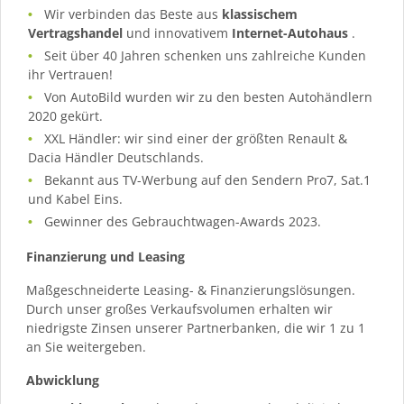
Wir verbinden das Beste aus
klassischem
Vertragshandel
und innovativem
Internet-Autohaus
.
Seit über 40 Jahren schenken uns zahlreiche Kunden
ihr Vertrauen!
Von AutoBild wurden wir zu den besten Autohändlern
2020 gekürt.
XXL Händler: wir sind einer der größten Renault &
Dacia Händler Deutschlands.
Bekannt aus TV-Werbung auf den Sendern Pro7, Sat.1
und Kabel Eins.
Gewinner des Gebrauchtwagen-Awards 2023.
Finanzierung und Leasing
Maßgeschneiderte Leasing- & Finanzierungslösungen.
Durch unser großes Verkaufsvolumen erhalten wir
niedrigste Zinsen unserer Partnerbanken, die wir 1 zu 1
an Sie weitergeben.
Abwicklung