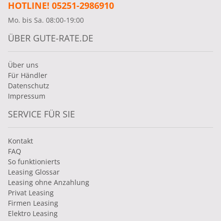
HOTLINE! 05251-2986910
Mo. bis Sa. 08:00-19:00
ÜBER GUTE-RATE.DE
Über uns
Für Händler
Datenschutz
Impressum
SERVICE FÜR SIE
Kontakt
FAQ
So funktionierts
Leasing Glossar
Leasing ohne Anzahlung
Privat Leasing
Firmen Leasing
Elektro Leasing