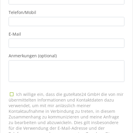
Telefon/Mobil
E-Mail
Anmerkungen (optional)
Ich willige ein, dass die guteRate24 GmbH die von mir
übermittelten Informationen und Kontaktdaten dazu
verwendet, um mit mir anlässlich meiner
Kontaktaufnahme in Verbindung zu treten, in diesem
Zusammenhang zu kommunizieren und meine Anfrage
zu bearbeiten und abzuwickeln. Dies gilt insbesondere
für die Verwendung der E-Mail-Adresse und der