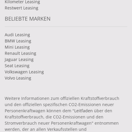
Kilometer Leasing
Restwert Leasing
BELIEBTE MARKEN
Audi Leasing
BMW Leasing
Mini Leasing
Renault Leasing
Jaguar Leasing
Seat Leasing
Volkswagen Leasing
Volvo Leasing
Weitere Informationen zum offiziellen Kraftstoffverbrauch
und den offiziellen spezifischen CO2-Emissionen neuer
Personenkraftwagen können dem "
Leitfaden
über den
Kraftstoffverbrauch, die CO2-Emissionen und den
Stromverbrauch neuer Personenkraftwagen" entnommen
werden, der an allen Verkaufsstellen und