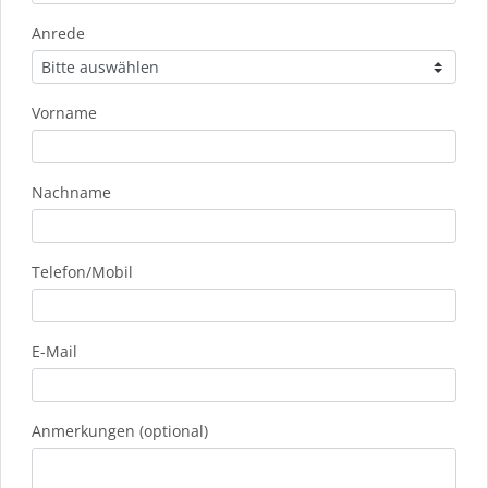
Anrede
Vorname
Nachname
Telefon/Mobil
E-Mail
Anmerkungen (optional)