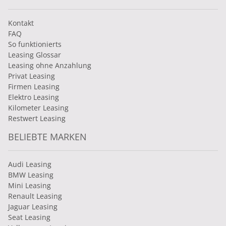
Kontakt
FAQ
So funktionierts
Leasing Glossar
Leasing ohne Anzahlung
Privat Leasing
Firmen Leasing
Elektro Leasing
Kilometer Leasing
Restwert Leasing
BELIEBTE MARKEN
Audi Leasing
BMW Leasing
Mini Leasing
Renault Leasing
Jaguar Leasing
Seat Leasing