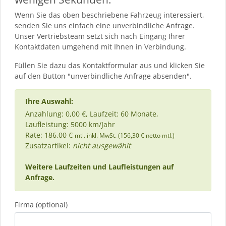
Wenn Sie das oben beschriebene Fahrzeug interessiert,
senden Sie uns einfach eine unverbindliche Anfrage.
Unser Vertriebsteam setzt sich nach Eingang Ihrer
Kontaktdaten umgehend mit Ihnen in Verbindung.
Füllen Sie dazu das Kontaktformular aus und klicken Sie
auf den Button "unverbindliche Anfrage absenden".
Ihre Auswahl:
Anzahlung: 0,00 €, Laufzeit: 60 Monate,
Laufleistung: 5000 km/Jahr
Rate: 186,00 €
mtl. inkl. MwSt. (156,30 € netto mtl.)
Zusatzartikel:
nicht ausgewählt
Weitere Laufzeiten und Laufleistungen auf
Anfrage.
Firma (optional)