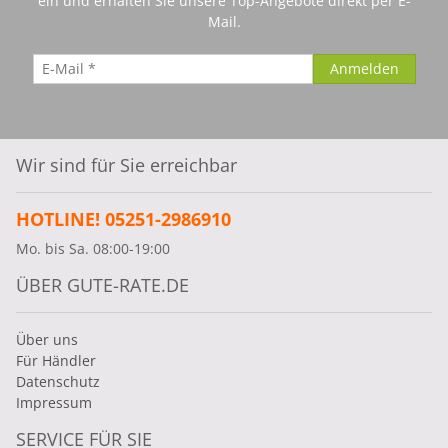
ein und erhalten Sie unsere Top-Angebote direkt per E-
Mail.
Wir sind für Sie erreichbar
HOTLINE! 05251-2986910
Mo. bis Sa. 08:00-19:00
ÜBER GUTE-RATE.DE
Über uns
Für Händler
Datenschutz
Impressum
SERVICE FÜR SIE