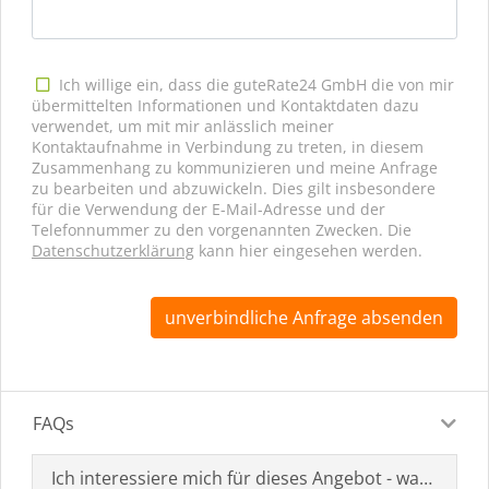
Ich willige ein, dass die guteRate24 GmbH die von mir
übermittelten Informationen und Kontaktdaten dazu
verwendet, um mit mir anlässlich meiner
Kontaktaufnahme in Verbindung zu treten, in diesem
Zusammenhang zu kommunizieren und meine Anfrage
zu bearbeiten und abzuwickeln. Dies gilt insbesondere
für die Verwendung der E-Mail-Adresse und der
Telefonnummer zu den vorgenannten Zwecken. Die
Datenschutzerklärung
kann hier eingesehen werden.
unverbindliche Anfrage absenden
FAQs
Ich interessiere mich für dieses Angebot - was muss i