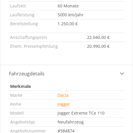
Laufzeit
60 Monate
Laufleistung
5000 km/Jahr
Bereitstellung
1.250,00 €
Anschaffungspreis
22.040,00 €
Ehem. Preisempfehlung
20.990,00 €
Fahrzeugdetails
Merkmale
Marke
Dacia
Reihe
Jogger
Modell
Jogger Extreme TCe 110
Angebotstyp
Neufahrzeug
Angebotsnummer
#584874