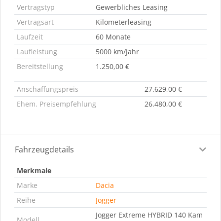
Vertragstyp
Gewerbliches Leasing
Vertragsart
Kilometerleasing
Laufzeit
60 Monate
Laufleistung
5000 km/Jahr
Bereitstellung
1.250,00 €
Anschaffungspreis
27.629,00 €
Ehem. Preisempfehlung
26.480,00 €
Fahrzeugdetails
Merkmale
Marke
Dacia
Reihe
Jogger
Jogger Extreme HYBRID 140 Kam
Modell