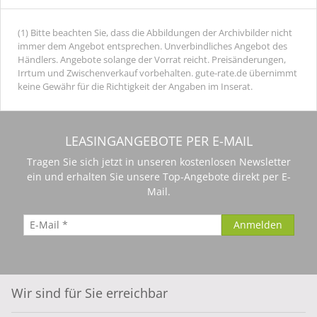
(1) Bitte beachten Sie, dass die Abbildungen der Archivbilder nicht
immer dem Angebot entsprechen. Unverbindliches Angebot des
Händlers. Angebote solange der Vorrat reicht. Preisänderungen,
Irrtum und Zwischenverkauf vorbehalten. gute-rate.de übernimmt
keine Gewähr für die Richtigkeit der Angaben im Inserat.
LEASINGANGEBOTE PER E-MAIL
Tragen Sie sich jetzt in unseren kostenlosen Newsletter
ein und erhalten Sie unsere Top-Angebote direkt per E-
Mail.
Wir sind für Sie erreichbar