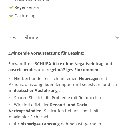
Regensensor
Dachreling
Beschreibung
Zwingende Voraussetzung für Leasing:
Einwandfreie
SCHUFA-Akte ohne Negativeintrag
und
ausreichendes
und
regelmäßiges
Einkommen
Hierbei handelt es sich um einen
Neuwagen
mit
Aktionszulassung,
kein
Reimport und selbstverständlich
in
deutscher Ausführung
.
Sparen Sie sich die Probleme mit Reimporten.
Wir sind offizieller
Renault- und Dacia-
Vertragshändler
, Sie kaufen bei uns somit mit
maximaler Sicherheit.
Ihr
bisheriges Fahrzeug
nehmen wir gerne in