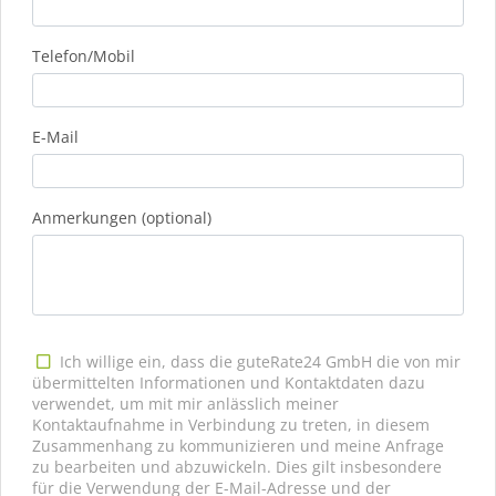
Telefon/Mobil
E-Mail
Anmerkungen (optional)
Ich willige ein, dass die guteRate24 GmbH die von mir
übermittelten Informationen und Kontaktdaten dazu
verwendet, um mit mir anlässlich meiner
Kontaktaufnahme in Verbindung zu treten, in diesem
Zusammenhang zu kommunizieren und meine Anfrage
zu bearbeiten und abzuwickeln. Dies gilt insbesondere
für die Verwendung der E-Mail-Adresse und der