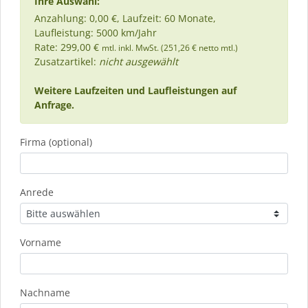
Ihre Auswahl:
Anzahlung: 0,00 €, Laufzeit: 60 Monate,
Laufleistung: 5000 km/Jahr
Rate: 299,00 €
mtl. inkl. MwSt. (251,26 € netto mtl.)
Zusatzartikel:
nicht ausgewählt
Weitere Laufzeiten und Laufleistungen auf
Anfrage.
Firma (optional)
Anrede
Vorname
Nachname