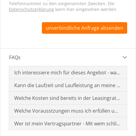
Telefonnummer zu den vorgenannten Zwecken. Die
Datenschutzerklärung
kann hier eingesehen werden.
unverbindliche Anfrage absenden
FAQs
Ich interessiere mich für dieses Angebot - was muss i
Kann die Laufzeit und Laufleistung an meine Bedürf
Welche Kosten sind bereits in der Leasingrate enthal
Welche Vorausstzungen muss ich erfüllen um einen
Wer ist mein Vertragspartner - Mit wem schließe ich 