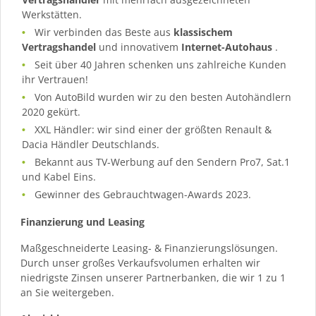
Werkstätten.
Wir verbinden das Beste aus
klassischem
Vertragshandel
und innovativem
Internet-Autohaus
.
Seit über 40 Jahren schenken uns zahlreiche Kunden
ihr Vertrauen!
Von AutoBild wurden wir zu den besten Autohändlern
2020 gekürt.
XXL Händler: wir sind einer der größten Renault &
Dacia Händler Deutschlands.
Bekannt aus TV-Werbung auf den Sendern Pro7, Sat.1
und Kabel Eins.
Gewinner des Gebrauchtwagen-Awards 2023.
Finanzierung und Leasing
Maßgeschneiderte Leasing- & Finanzierungslösungen.
Durch unser großes Verkaufsvolumen erhalten wir
niedrigste Zinsen unserer Partnerbanken, die wir 1 zu 1
an Sie weitergeben.