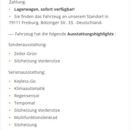
Zahlung.
Lagerwagen, sofort verfügbar!
Sie finden das Fahrzeug an unserem Standort in
79111 Freiburg, Bötzinger Str. 33, -Deutschland-
—- Fahrzeug hat die folgende
Ausstattungshighlights
:
Sonderausstattung:
Zeder-Grün
Sitzheizung Vordersitze
Serienausstattung:
Keyless-Go
Klimaautomatik
Regensensor
Tempomat
Sitzheizung Vordersitze
Multifunktionslenkrad
Sitzheizung