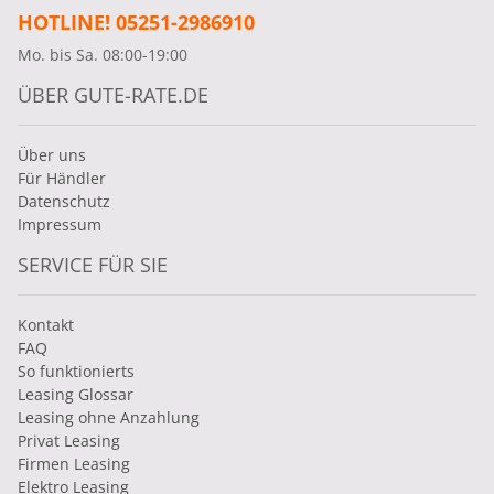
HOTLINE! 05251-2986910
Mo. bis Sa. 08:00-19:00
ÜBER GUTE-RATE.DE
Über uns
Für Händler
Datenschutz
Impressum
SERVICE FÜR SIE
Kontakt
FAQ
So funktionierts
Leasing Glossar
Leasing ohne Anzahlung
Privat Leasing
Firmen Leasing
Elektro Leasing