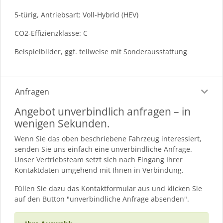
5-türig, Antriebsart: Voll-Hybrid (HEV)
CO2-Effizienzklasse: C
Beispielbilder, ggf. teilweise mit Sonderausstattung
Anfragen
Angebot unverbindlich anfragen – in
wenigen Sekunden.
Wenn Sie das oben beschriebene Fahrzeug interessiert,
senden Sie uns einfach eine unverbindliche Anfrage.
Unser Vertriebsteam setzt sich nach Eingang Ihrer
Kontaktdaten umgehend mit Ihnen in Verbindung.
Füllen Sie dazu das Kontaktformular aus und klicken Sie
auf den Button "unverbindliche Anfrage absenden".