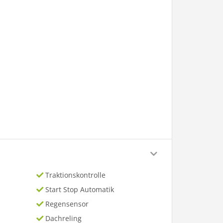
Traktionskontrolle
Start Stop Automatik
Regensensor
Dachreling