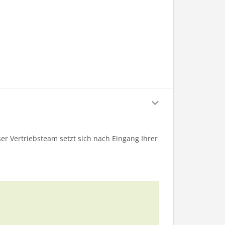
er Vertriebsteam setzt sich nach Eingang Ihrer