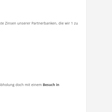
te Zinsen unserer Partnerbanken, die wir 1 zu
ugabholung doch mit einem
Besuch in