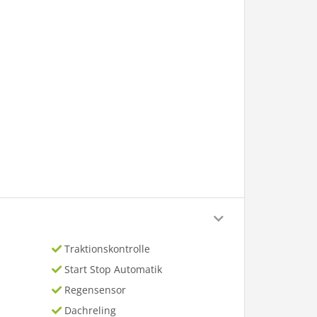
Traktionskontrolle
Start Stop Automatik
Regensensor
Dachreling