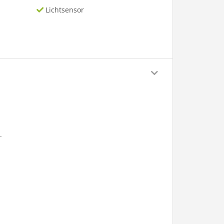
Lichtsensor
.