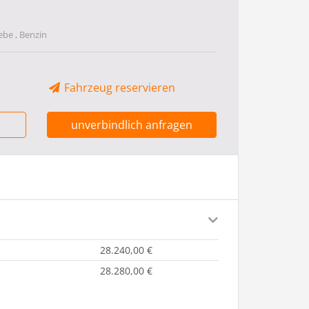
ebe , Benzin
Fahrzeug reservieren
unverbindlich anfragen
28.240,00 €
28.280,00 €