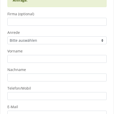
Anfrage.
Firma (optional)
Anrede
Vorname
Nachname
Telefon/Mobil
E-Mail