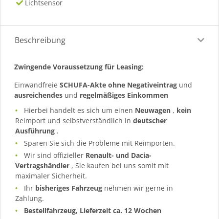
Lichtsensor
Beschreibung
Zwingende Voraussetzung für Leasing:
Einwandfreie
SCHUFA-Akte ohne Negativeintrag
und
ausreichendes
und
regelmäßiges
Einkommen
Hierbei handelt es sich um einen
Neuwagen
,
kein
Reimport und selbstverständlich in
deutscher
Ausführung
.
Sparen Sie sich die Probleme mit Reimporten.
Wir sind offizieller
Renault- und Dacia-
Vertragshändler
, Sie kaufen bei uns somit mit
maximaler Sicherheit.
Ihr
bisheriges Fahrzeug
nehmen wir gerne in
Zahlung.
Bestellfahrzeug, Lieferzeit ca. 12 Wochen