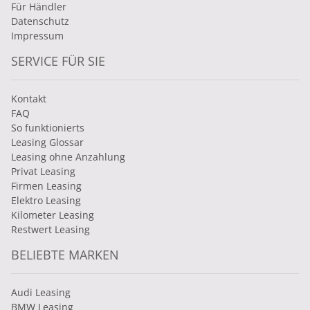
Für Händler
Datenschutz
Impressum
SERVICE FÜR SIE
Kontakt
FAQ
So funktionierts
Leasing Glossar
Leasing ohne Anzahlung
Privat Leasing
Firmen Leasing
Elektro Leasing
Kilometer Leasing
Restwert Leasing
BELIEBTE MARKEN
Audi Leasing
BMW Leasing