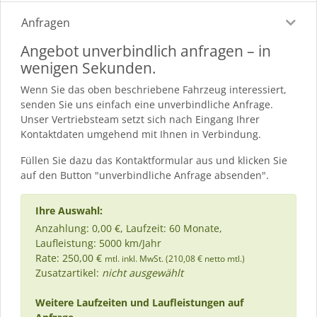
Anfragen
Angebot unverbindlich anfragen – in
wenigen Sekunden.
Wenn Sie das oben beschriebene Fahrzeug interessiert,
senden Sie uns einfach eine unverbindliche Anfrage.
Unser Vertriebsteam setzt sich nach Eingang Ihrer
Kontaktdaten umgehend mit Ihnen in Verbindung.
Füllen Sie dazu das Kontaktformular aus und klicken Sie
auf den Button "unverbindliche Anfrage absenden".
Ihre Auswahl:
Anzahlung: 0,00 €, Laufzeit: 60 Monate,
Laufleistung: 5000 km/Jahr
Rate: 250,00 €
mtl. inkl. MwSt. (210,08 € netto mtl.)
Zusatzartikel:
nicht ausgewählt
Weitere Laufzeiten und Laufleistungen auf