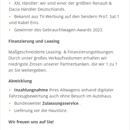
XXL Händler: wir sind einer der größten Renault &
Dacia Händler Deutschlands.
Bekannt aus TV-Werbung auf den Sendern Pro7, Sat.1
und Kabel Eins.
Gewinner des Gebrauchtwagen-Awards 2023.
Finanzierung und Leasing
Maßgeschneiderte Leasing- & Finanzierungslösungen.
Durch unser großes Verkaufsvolumen erhalten wir
niedrigste Zinsen unserer Partnerbanken, die wir 1 zu 1
an Sie weitergeben.
Abwicklung
Inzahlungnahme
Ihres Altwagens anhand digitaler
Fahrzeugbewertung auch ohne Besuch im Autohaus.
Bundesweiter
Zulassungsservice
.
Lieferung vor die Haustüre.
Wir freuen uns auf Sie!