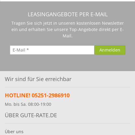
LEASINGANGEBOTE PER E-MAIL
Tragen Sie sich jetzt in unseren kostenlosen Newsletter
ein und erhalten Sie unsere Top-Angebote direkt per E-
Mail.
Wir sind für Sie erreichbar
HOTLINE! 05251-2986910
Mo. bis Sa. 08:00-19:00
ÜBER GUTE-RATE.DE
Über uns