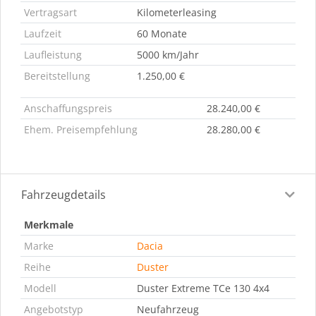
Vertragsart
Kilometerleasing
Laufzeit
60 Monate
Laufleistung
5000 km/Jahr
Bereitstellung
1.250,00 €
Anschaffungspreis
28.240,00 €
Ehem. Preisempfehlung
28.280,00 €
Fahrzeugdetails
Merkmale
Marke
Dacia
Reihe
Duster
Modell
Duster Extreme TCe 130 4x4
Angebotstyp
Neufahrzeug