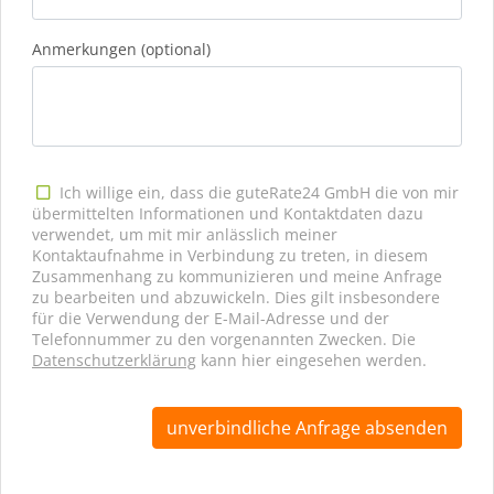
Anmerkungen (optional)
Ich willige ein, dass die guteRate24 GmbH die von mir
übermittelten Informationen und Kontaktdaten dazu
verwendet, um mit mir anlässlich meiner
Kontaktaufnahme in Verbindung zu treten, in diesem
Zusammenhang zu kommunizieren und meine Anfrage
zu bearbeiten und abzuwickeln. Dies gilt insbesondere
für die Verwendung der E-Mail-Adresse und der
Telefonnummer zu den vorgenannten Zwecken. Die
Datenschutzerklärung
kann hier eingesehen werden.
unverbindliche Anfrage absenden