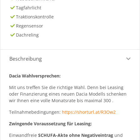
Tagfahrlicht
Traktionskontrolle
Regensensor
Dachreling
Beschreibung
Dacia Wahlversprechen:
Mit uns treffen Sie die richtige Wahl. Denn bei Leasing
oder Finanzierung eines neuen Dacia Modells schenken
wir Ihnen eine volle Monatsrate bis maximal 300 .
Teilnahmebedingungen:
https://shorturl.at/R3Ow2
Zwingende Voraussetzung für Leasing:
Einwandfreie
SCHUFA-Akte ohne Negativeintrag
und