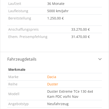
Laufzeit
36 Monate
Laufleistung
5000 km/Jahr
Bereitstellung
1.250,00 €
Anschaffungspreis
33.270,00 €
Ehem. Preisempfehlung
31.470,00 €
Fahrzeugdetails
Merkmale
Marke
Dacia
Reihe
Duster
Duster Extreme TCe 130 4x4
Modell
Kam PDC vo/hi Nav
Angebotstyp
Neufahrzeug