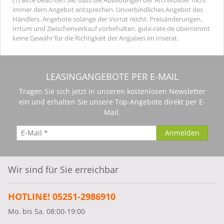
immer dem Angebot entsprechen. Unverbindliches Angebot des
Händlers. Angebote solange der Vorrat reicht. Preisänderungen,
Irrtum und Zwischenverkauf vorbehalten. gute-rate.de übernimmt
keine Gewähr für die Richtigkeit der Angaben im Inserat.
LEASINGANGEBOTE PER E-MAIL
Tragen Sie sich jetzt in unseren kostenlosen Newsletter
ein und erhalten Sie unsere Top-Angebote direkt per E-
Mail.
Wir sind für Sie erreichbar
HOTLINE! 05251-2986910
Mo. bis Sa. 08:00-19:00