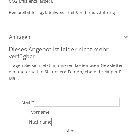
CO2-Effizienzklasse: E
Beispielbilder, ggf. teilweise mit Sonderausstattung
Anfragen
Dieses Angebot ist leider nicht mehr
verfügbar.
Tragen Sie sich jetzt in unseren kostenlosen Newsletter
ein und erhalten Sie unsere Top-Angebote direkt per E-
Mail.
E-Mail
*
Vorname
Nachname
Listen