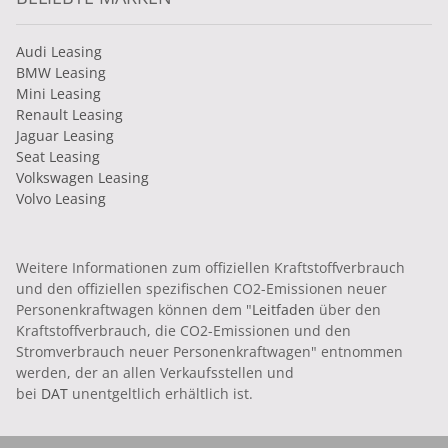
Audi Leasing
BMW Leasing
Mini Leasing
Renault Leasing
Jaguar Leasing
Seat Leasing
Volkswagen Leasing
Volvo Leasing
Weitere Informationen zum offiziellen Kraftstoffverbrauch
und den offiziellen spezifischen CO2-Emissionen neuer
Personenkraftwagen können dem "
Leitfaden
über den
Kraftstoffverbrauch, die CO2-Emissionen und den
Stromverbrauch neuer Personenkraftwagen" entnommen
werden, der an allen Verkaufsstellen und
bei
DAT
unentgeltlich erhältlich ist.