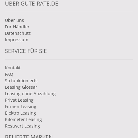
ÜBER GUTE-RATE.DE
Über uns
Für Händler
Datenschutz
Impressum
SERVICE FÜR SIE
Kontakt
FAQ
So funktionierts
Leasing Glossar
Leasing ohne Anzahlung
Privat Leasing
Firmen Leasing
Elektro Leasing
Kilometer Leasing
Restwert Leasing
BELIEBTE MARKEN