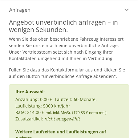
Anfragen
Angebot unverbindlich anfragen – in
wenigen Sekunden.
Wenn Sie das oben beschriebene Fahrzeug interessiert,
senden Sie uns einfach eine unverbindliche Anfrage.
Unser Vertriebsteam setzt sich nach Eingang Ihrer
Kontaktdaten umgehend mit Ihnen in Verbindung.
Füllen Sie dazu das Kontaktformular aus und klicken Sie
auf den Button "unverbindliche Anfrage absenden".
Ihre Auswahl:
Anzahlung: 0,00 €, Laufzeit: 60 Monate,
Laufleistung: 5000 km/Jahr
Rate: 214,00 €
mtl. inkl. MwSt. (179,83 € netto mtl.)
Zusatzartikel:
nicht ausgewählt
Weitere Laufzeiten und Laufleistungen auf