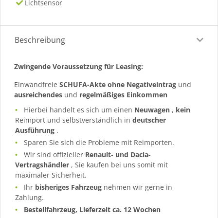
Lichtsensor
Beschreibung
Zwingende Voraussetzung für Leasing:
Einwandfreie
SCHUFA-Akte ohne Negativeintrag
und
ausreichendes
und
regelmäßiges
Einkommen
Hierbei handelt es sich um einen
Neuwagen
,
kein
Reimport und selbstverständlich in
deutscher
Ausführung
.
Sparen Sie sich die Probleme mit Reimporten.
Wir sind offizieller
Renault- und Dacia-
Vertragshändler
, Sie kaufen bei uns somit mit
maximaler Sicherheit.
Ihr
bisheriges Fahrzeug
nehmen wir gerne in
Zahlung.
Bestellfahrzeug, Lieferzeit ca. 12 Wochen