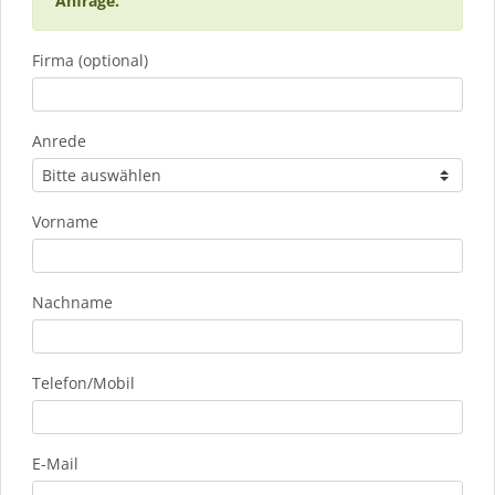
Anfrage.
Firma (optional)
Anrede
Vorname
Nachname
Telefon/Mobil
E-Mail