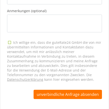
Anmerkungen (optional)
Ich willige ein, dass die guteRate24 GmbH die von mir
übermittelten Informationen und Kontaktdaten dazu
verwendet, um mit mir anlässlich meiner
Kontaktaufnahme in Verbindung zu treten, in diesem
Zusammenhang zu kommunizieren und meine Anfrage
zu bearbeiten und abzuwickeln. Dies gilt insbesondere
für die Verwendung der E-Mail-Adresse und der
Telefonnummer zu den vorgenannten Zwecken. Die
Datenschutzerklärung
kann hier eingesehen werden.
unverbindliche Anfrage absenden