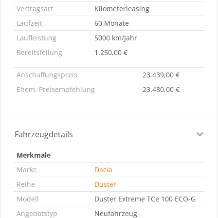
Vertragsart
Kilometerleasing
Laufzeit
60 Monate
Laufleistung
5000 km/Jahr
Bereitstellung
1.250,00 €
Anschaffungspreis
23.439,00 €
Ehem. Preisempfehlung
23.480,00 €
Fahrzeugdetails
Merkmale
Marke
Dacia
Reihe
Duster
Modell
Duster Extreme TCe 100 ECO-G
Angebotstyp
Neufahrzeug