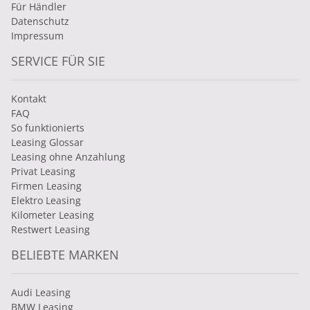
Für Händler
Datenschutz
Impressum
SERVICE FÜR SIE
Kontakt
FAQ
So funktionierts
Leasing Glossar
Leasing ohne Anzahlung
Privat Leasing
Firmen Leasing
Elektro Leasing
Kilometer Leasing
Restwert Leasing
BELIEBTE MARKEN
Audi Leasing
BMW Leasing