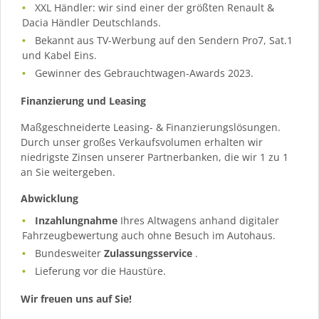
XXL Händler: wir sind einer der größten Renault &
Dacia Händler Deutschlands.
Bekannt aus TV-Werbung auf den Sendern Pro7, Sat.1
und Kabel Eins.
Gewinner des Gebrauchtwagen-Awards 2023.
Finanzierung und Leasing
Maßgeschneiderte Leasing- & Finanzierungslösungen.
Durch unser großes Verkaufsvolumen erhalten wir
niedrigste Zinsen unserer Partnerbanken, die wir 1 zu 1
an Sie weitergeben.
Abwicklung
Inzahlungnahme
Ihres Altwagens anhand digitaler
Fahrzeugbewertung auch ohne Besuch im Autohaus.
Bundesweiter
Zulassungsservice
.
Lieferung vor die Haustüre.
Wir freuen uns auf Sie!