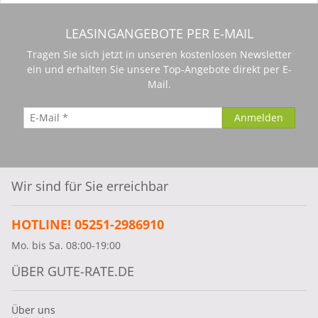
LEASINGANGEBOTE PER E-MAIL
Tragen Sie sich jetzt in unseren kostenlosen Newsletter
ein und erhalten Sie unsere Top-Angebote direkt per E-
Mail.
Wir sind für Sie erreichbar
HOTLINE! 05251-2986910
Mo. bis Sa. 08:00-19:00
ÜBER GUTE-RATE.DE
Über uns