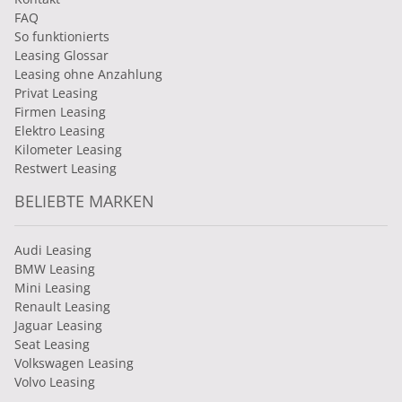
FAQ
So funktionierts
Leasing Glossar
Leasing ohne Anzahlung
Privat Leasing
Firmen Leasing
Elektro Leasing
Kilometer Leasing
Restwert Leasing
BELIEBTE MARKEN
Audi Leasing
BMW Leasing
Mini Leasing
Renault Leasing
Jaguar Leasing
Seat Leasing
Volkswagen Leasing
Volvo Leasing