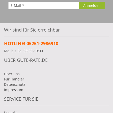
Wir sind für Sie erreichbar
HOTLINE! 05251-2986910
Mo. bis Sa. 08:00-19:00
ÜBER GUTE-RATE.DE
Über uns
Für Händler
Datenschutz
Impressum
SERVICE FÜR SIE
Kontakt