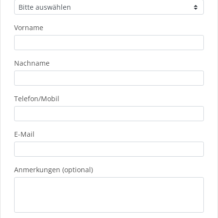
Vorname
Nachname
Telefon/Mobil
E-Mail
Anmerkungen (optional)