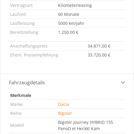
Vertragsart
Kilometerleasing
Laufzeit
60 Monate
Laufleistung
5000 km/Jahr
Bereitstellung
1.250,00 €
Anschaffungspreis
34.871,00 €
Ehem. Preisempfehlung
33.720,00 €
Fahrzeugdetails
Merkmale
Marke
Dacia
Reihe
Bigster
Bigster Journey HYBRID 155
Modell
PanoD el Heckkl Kam