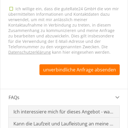
Ich willige ein, dass die guteRate24 GmbH die von mir
übermittelten Informationen und Kontaktdaten dazu
verwendet, um mit mir anlässlich meiner
Kontaktaufnahme in Verbindung zu treten, in diesem
Zusammenhang zu kommunizieren und meine Anfrage
zu bearbeiten und abzuwickeln. Dies gilt insbesondere
für die Verwendung der E-Mail-Adresse und der
Telefonnummer zu den vorgenannten Zwecken. Die
Datenschutzerklärung
kann hier eingesehen werden.
unverbindliche Anfrage absenden
FAQs
Ich interessiere mich für dieses Angebot - was muss i
Kann die Laufzeit und Laufleistung an meine Bedürf