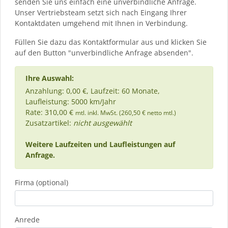
senden Sie uns einfach eine unverbindliche Anfrage.
Unser Vertriebsteam setzt sich nach Eingang Ihrer
Kontaktdaten umgehend mit Ihnen in Verbindung.
Füllen Sie dazu das Kontaktformular aus und klicken Sie
auf den Button "unverbindliche Anfrage absenden".
Ihre Auswahl:
Anzahlung: 0,00 €, Laufzeit: 60 Monate,
Laufleistung: 5000 km/Jahr
Rate: 310,00 €
mtl. inkl. MwSt. (260,50 € netto mtl.)
Zusatzartikel:
nicht ausgewählt
Weitere Laufzeiten und Laufleistungen auf
Anfrage.
Firma (optional)
Anrede