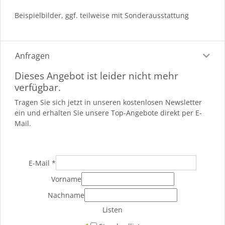
Beispielbilder, ggf. teilweise mit Sonderausstattung
Anfragen
Dieses Angebot ist leider nicht mehr
verfügbar.
Tragen Sie sich jetzt in unseren kostenlosen Newsletter
ein und erhalten Sie unsere Top-Angebote direkt per E-
Mail.
E-Mail
*
Vorname
Nachname
Listen