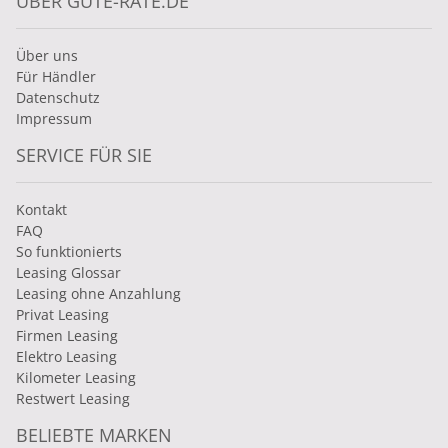
ÜBER GUTE-RATE.DE
Über uns
Für Händler
Datenschutz
Impressum
SERVICE FÜR SIE
Kontakt
FAQ
So funktionierts
Leasing Glossar
Leasing ohne Anzahlung
Privat Leasing
Firmen Leasing
Elektro Leasing
Kilometer Leasing
Restwert Leasing
BELIEBTE MARKEN