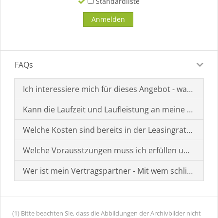
Standardliste
FAQs
Ich interessiere mich für dieses Angebot - was muss i
Kann die Laufzeit und Laufleistung an meine Bedürf
Welche Kosten sind bereits in der Leasingrate enthal
Welche Vorausstzungen muss ich erfüllen um einen
Wer ist mein Vertragspartner - Mit wem schließe ich 
(1) Bitte beachten Sie, dass die Abbildungen der Archivbilder nicht