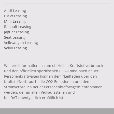
Audi Leasing
BMW Leasing
Mini Leasing
Renault Leasing
Jaguar Leasing
Seat Leasing
Volkswagen Leasing
Volvo Leasing
Weitere Informationen zum offiziellen Kraftstoffverbrauch
und den offiziellen spezifischen CO2-Emissionen neuer
Personenkraftwagen können dem "
Leitfaden
über den
Kraftstoffverbrauch, die CO2-Emissionen und den
Stromverbrauch neuer Personenkraftwagen" entnommen
werden, der an allen Verkaufsstellen und
bei
DAT
unentgeltlich erhältlich ist.