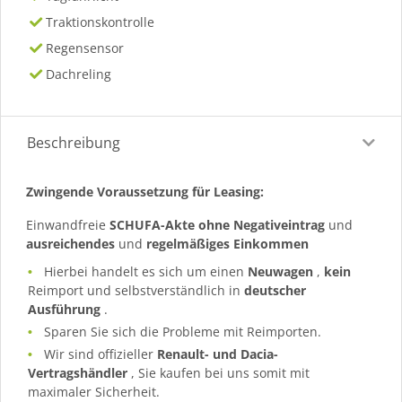
Traktionskontrolle
Regensensor
Dachreling
Beschreibung
Zwingende Voraussetzung für Leasing:
Einwandfreie
SCHUFA-Akte ohne Negativeintrag
und
ausreichendes
und
regelmäßiges
Einkommen
Hierbei handelt es sich um einen
Neuwagen
,
kein
Reimport und selbstverständlich in
deutscher
Ausführung
.
Sparen Sie sich die Probleme mit Reimporten.
Wir sind offizieller
Renault- und Dacia-
Vertragshändler
, Sie kaufen bei uns somit mit
maximaler Sicherheit.