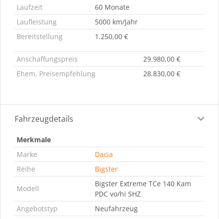
Laufzeit
60 Monate
Laufleistung
5000 km/Jahr
Bereitstellung
1.250,00 €
Anschaffungspreis
29.980,00 €
Ehem. Preisempfehlung
28.830,00 €
Fahrzeugdetails
Merkmale
Marke
Dacia
Reihe
Bigster
Bigster Extreme TCe 140 Kam
Modell
PDC vo/hi SHZ
Angebotstyp
Neufahrzeug