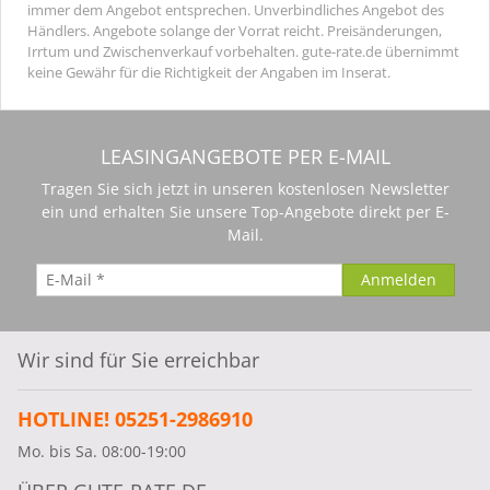
immer dem Angebot entsprechen. Unverbindliches Angebot des
Händlers. Angebote solange der Vorrat reicht. Preisänderungen,
Irrtum und Zwischenverkauf vorbehalten. gute-rate.de übernimmt
keine Gewähr für die Richtigkeit der Angaben im Inserat.
LEASINGANGEBOTE PER E-MAIL
Tragen Sie sich jetzt in unseren kostenlosen Newsletter
ein und erhalten Sie unsere Top-Angebote direkt per E-
Mail.
Wir sind für Sie erreichbar
HOTLINE! 05251-2986910
Mo. bis Sa. 08:00-19:00