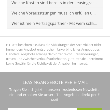
Welche Kosten sind bereits in der Leasingrate enthal
Welche Vorausstzungen muss ich erfüllen um einen
Wer ist mein Vertragspartner - Mit wem schließe ich 
(1) Bitte beachten Sie, dass die Abbildungen der Archivbilder nicht
immer dem Angebot entsprechen. Unverbindliches Angebot des
Händlers. Angebote solange der Vorrat reicht. Preisänderungen,
Irrtum und Zwischenverkauf vorbehalten. gute-rate.de übernimmt
keine Gewähr für die Richtigkeit der Angaben im Inserat.
LEASINGANGEBOTE PER E-MAIL
Tragen Sie sich jetzt in unseren kostenlosen Newsletter
ein und erhalten Sie unsere Top-Angebote direkt per E-
Mail.