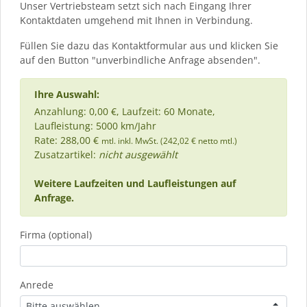
Unser Vertriebsteam setzt sich nach Eingang Ihrer
Kontaktdaten umgehend mit Ihnen in Verbindung.
Füllen Sie dazu das Kontaktformular aus und klicken Sie
auf den Button "unverbindliche Anfrage absenden".
Ihre Auswahl:
Anzahlung: 0,00 €, Laufzeit: 60 Monate,
Laufleistung: 5000 km/Jahr
Rate: 288,00 €
mtl. inkl. MwSt. (242,02 € netto mtl.)
Zusatzartikel:
nicht ausgewählt
Weitere Laufzeiten und Laufleistungen auf
Anfrage.
Firma (optional)
Anrede