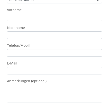
Vorname
Nachname
Telefon/Mobil
E-Mail
Anmerkungen (optional)