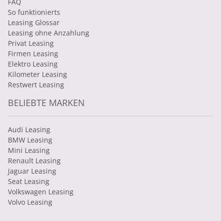
FAQ
So funktionierts
Leasing Glossar
Leasing ohne Anzahlung
Privat Leasing
Firmen Leasing
Elektro Leasing
Kilometer Leasing
Restwert Leasing
BELIEBTE MARKEN
Audi Leasing
BMW Leasing
Mini Leasing
Renault Leasing
Jaguar Leasing
Seat Leasing
Volkswagen Leasing
Volvo Leasing