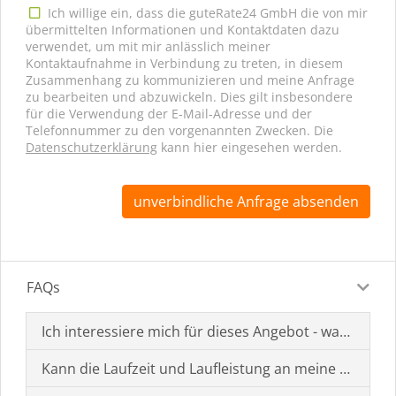
Ich willige ein, dass die guteRate24 GmbH die von mir
übermittelten Informationen und Kontaktdaten dazu
verwendet, um mit mir anlässlich meiner
Kontaktaufnahme in Verbindung zu treten, in diesem
Zusammenhang zu kommunizieren und meine Anfrage
zu bearbeiten und abzuwickeln. Dies gilt insbesondere
für die Verwendung der E-Mail-Adresse und der
Telefonnummer zu den vorgenannten Zwecken. Die
Datenschutzerklärung
kann hier eingesehen werden.
unverbindliche Anfrage absenden
FAQs
Ich interessiere mich für dieses Angebot - was muss i
Kann die Laufzeit und Laufleistung an meine Bedürf