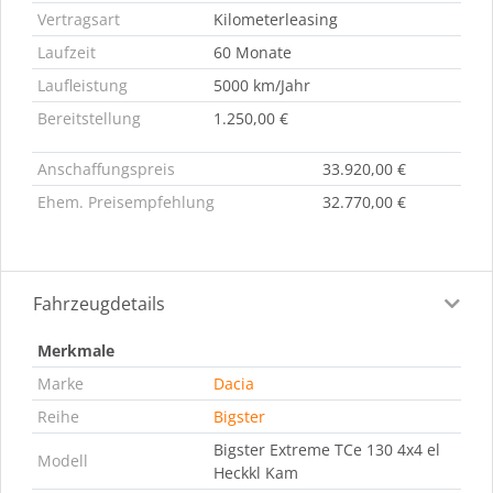
Vertragsart
Kilometerleasing
Laufzeit
60 Monate
Laufleistung
5000 km/Jahr
Bereitstellung
1.250,00 €
Anschaffungspreis
33.920,00 €
Ehem. Preisempfehlung
32.770,00 €
Fahrzeugdetails
Merkmale
Marke
Dacia
Reihe
Bigster
Bigster Extreme TCe 130 4x4 el
Modell
Heckkl Kam