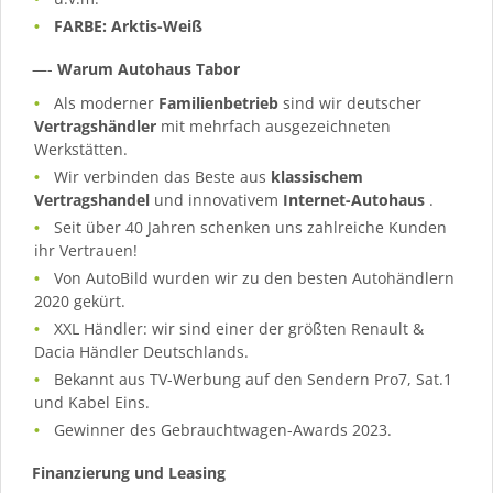
FARBE: Arktis-Weiß
—-
Warum Autohaus Tabor
Als moderner
Familienbetrieb
sind wir deutscher
Vertragshändler
mit mehrfach ausgezeichneten
Werkstätten.
Wir verbinden das Beste aus
klassischem
Vertragshandel
und innovativem
Internet-Autohaus
.
Seit über 40 Jahren schenken uns zahlreiche Kunden
ihr Vertrauen!
Von AutoBild wurden wir zu den besten Autohändlern
2020 gekürt.
XXL Händler: wir sind einer der größten Renault &
Dacia Händler Deutschlands.
Bekannt aus TV-Werbung auf den Sendern Pro7, Sat.1
und Kabel Eins.
Gewinner des Gebrauchtwagen-Awards 2023.
Finanzierung und Leasing