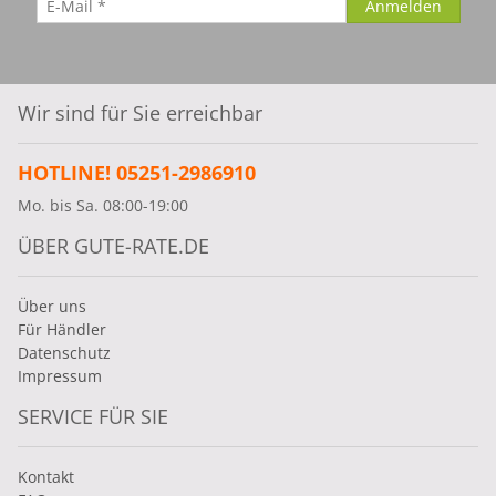
Wir sind für Sie erreichbar
HOTLINE! 05251-2986910
Mo. bis Sa. 08:00-19:00
ÜBER GUTE-RATE.DE
Über uns
Für Händler
Datenschutz
Impressum
SERVICE FÜR SIE
Kontakt