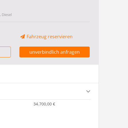
 Diesel
Fahrzeug reservieren
unverbindlich anfragen
34.700,00 €