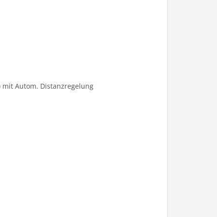
) mit Autom. Distanzregelung