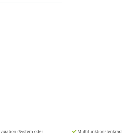
vigation (System oder
Multifunktionslenkrad