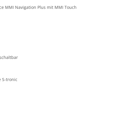
ace MMI Navigation Plus mit MMI Touch
schaltbar
 S-tronic