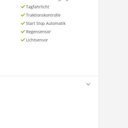
Tagfahrlicht
Traktionskontrolle
Start Stop Automatik
Regensensor
Lichtsensor