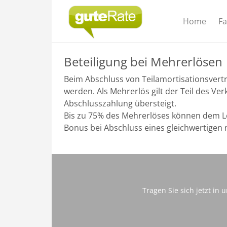
Home
F
Beteiligung bei Mehrerlösen
Beim Abschluss von Teilamortisationsver
werden. Als Mehrerlös gilt der Teil des Ve
Abschlusszahlung übersteigt.
Bis zu 75% des Mehrerlöses können dem L
Bonus bei Abschluss eines gleichwertigen 
Tragen Sie sich jetzt in