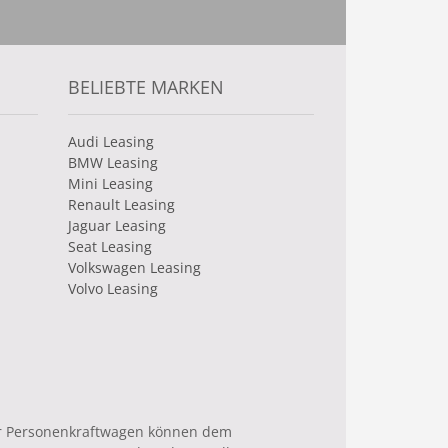
BELIEBTE MARKEN
Audi Leasing
BMW Leasing
Mini Leasing
Renault Leasing
Jaguar Leasing
Seat Leasing
Volkswagen Leasing
Volvo Leasing
uer Personenkraftwagen können dem