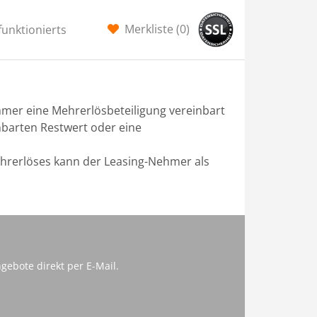
Merkliste (
0
)
funktionierts
mer eine Mehrerlösbeteiligung vereinbart
inbarten Restwert oder eine
hrerlöses kann der Leasing-Nehmer als
gebote direkt per E-Mail.