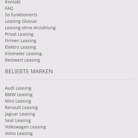
Kontakt
FAQ
So funktionierts
Leasing Glossar
Leasing ohne Anzahlung
Privat Leasing
Firmen Leasing
Elektro Leasing
Kilometer Leasing
Restwert Leasing
BELIEBTE MARKEN
Audi Leasing
BMW Leasing
Mini Leasing
Renault Leasing
Jaguar Leasing
Seat Leasing
Volkswagen Leasing
Volvo Leasing