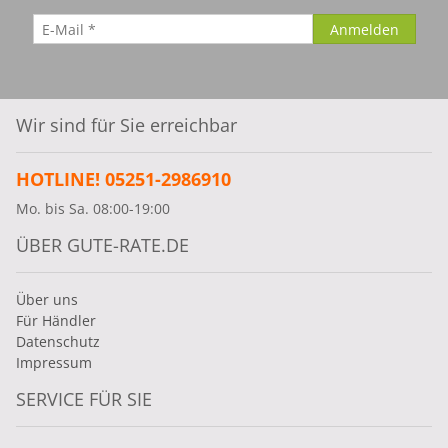
Wir sind für Sie erreichbar
HOTLINE! 05251-2986910
Mo. bis Sa. 08:00-19:00
ÜBER GUTE-RATE.DE
Über uns
Für Händler
Datenschutz
Impressum
SERVICE FÜR SIE