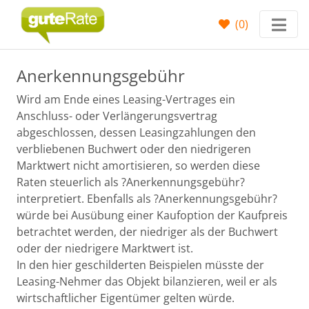
(
0
)
Anerkennungsgebühr
Wird am Ende eines Leasing-Vertrages ein
Anschluss- oder Verlängerungsvertrag
abgeschlossen, dessen Leasingzahlungen den
verbliebenen Buchwert oder den niedrigeren
Marktwert nicht amortisieren, so werden diese
Raten steuerlich als ?Anerkennungsgebühr?
interpretiert. Ebenfalls als ?Anerkennungsgebühr?
würde bei Ausübung einer Kaufoption der Kaufpreis
betrachtet werden, der niedriger als der Buchwert
oder der niedrigere Marktwert ist.
In den hier geschilderten Beispielen müsste der
Leasing-Nehmer das Objekt bilanzieren, weil er als
wirtschaftlicher Eigentümer gelten würde.