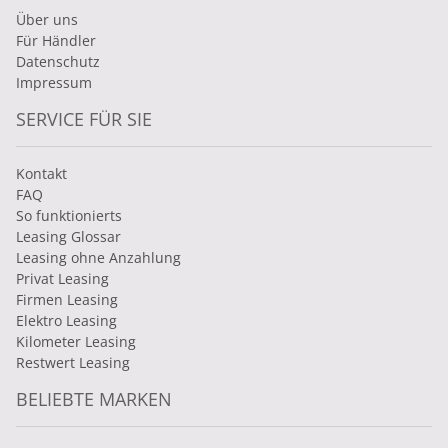
Über uns
Für Händler
Datenschutz
Impressum
SERVICE FÜR SIE
Kontakt
FAQ
So funktionierts
Leasing Glossar
Leasing ohne Anzahlung
Privat Leasing
Firmen Leasing
Elektro Leasing
Kilometer Leasing
Restwert Leasing
BELIEBTE MARKEN