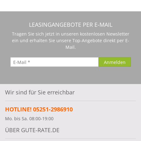
LEASINGANGEBOTE PER E-MAIL
Tragen Sie sich jetzt in unseren kostenlosen Newsletter
ein und erhalten Sie unsere Top-Angebote direkt per E-
Mail.
Wir sind für Sie erreichbar
HOTLINE! 05251-2986910
Mo. bis Sa. 08:00-19:00
ÜBER GUTE-RATE.DE