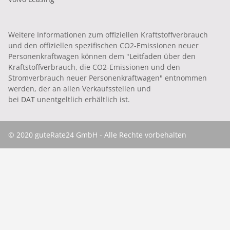
Weitere Informationen zum offiziellen Kraftstoffverbrauch
und den offiziellen spezifischen CO2-Emissionen neuer
Personenkraftwagen können dem "
Leitfaden
über den
Kraftstoffverbrauch, die CO2-Emissionen und den
Stromverbrauch neuer Personenkraftwagen" entnommen
werden, der an allen Verkaufsstellen und
bei
DAT
unentgeltlich erhältlich ist.
© 2020 guteRate24 GmbH - Alle Rechte vorbehalten