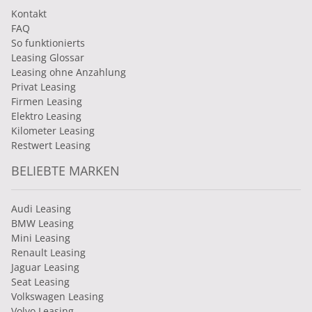
Kontakt
FAQ
So funktionierts
Leasing Glossar
Leasing ohne Anzahlung
Privat Leasing
Firmen Leasing
Elektro Leasing
Kilometer Leasing
Restwert Leasing
BELIEBTE MARKEN
Audi Leasing
BMW Leasing
Mini Leasing
Renault Leasing
Jaguar Leasing
Seat Leasing
Volkswagen Leasing
Volvo Leasing