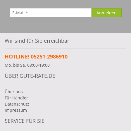
Wir sind für Sie erreichbar
HOTLINE! 05251-2986910
Mo. bis Sa. 08:00-19:00
ÜBER GUTE-RATE.DE
Über uns
Für Händler
Datenschutz
Impressum
SERVICE FÜR SIE