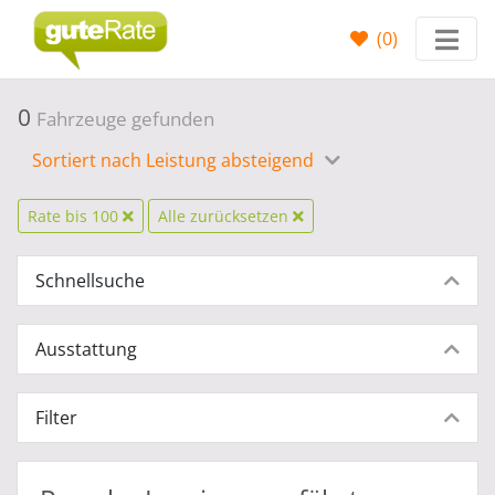
(
0
)
0
Fahrzeuge gefunden
Sortiert nach Leistung absteigend
Rate bis 100
Alle zurücksetzen
Schnellsuche
Ausstattung
Filter