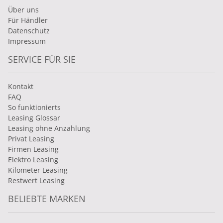
Über uns
Für Händler
Datenschutz
Impressum
SERVICE FÜR SIE
Kontakt
FAQ
So funktionierts
Leasing Glossar
Leasing ohne Anzahlung
Privat Leasing
Firmen Leasing
Elektro Leasing
Kilometer Leasing
Restwert Leasing
BELIEBTE MARKEN