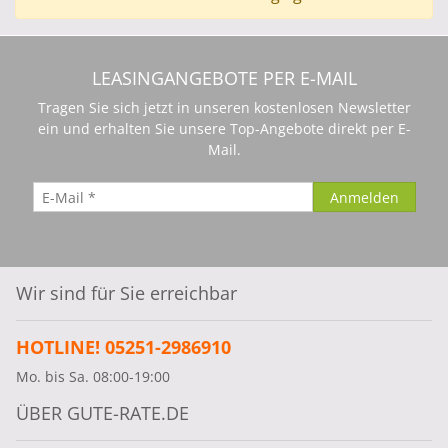
LEASINGANGEBOTE PER E-MAIL
Tragen Sie sich jetzt in unseren kostenlosen Newsletter
ein und erhalten Sie unsere Top-Angebote direkt per E-
Mail.
Wir sind für Sie erreichbar
HOTLINE! 05251-2986910
Mo. bis Sa. 08:00-19:00
ÜBER GUTE-RATE.DE