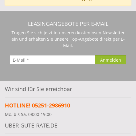
LEASINGANGEBOTE PER E-MAIL
Tragen Sie sich jetzt in unseren kostenlosen Newsletter
ein und erhalten Sie unsere Top-Angebote direkt per E-
Mail.
Wir sind für Sie erreichbar
HOTLINE! 05251-2986910
Mo. bis Sa. 08:00-19:00
ÜBER GUTE-RATE.DE