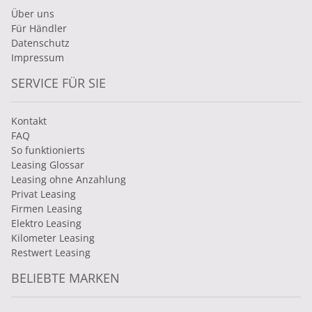
Über uns
Für Händler
Datenschutz
Impressum
SERVICE FÜR SIE
Kontakt
FAQ
So funktionierts
Leasing Glossar
Leasing ohne Anzahlung
Privat Leasing
Firmen Leasing
Elektro Leasing
Kilometer Leasing
Restwert Leasing
BELIEBTE MARKEN