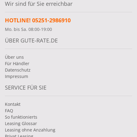
Wir sind für Sie erreichbar
HOTLINE! 05251-2986910
Mo. bis Sa. 08:00-19:00
ÜBER GUTE-RATE.DE
Über uns
Für Händler
Datenschutz
Impressum
SERVICE FÜR SIE
Kontakt
FAQ
So funktionierts
Leasing Glossar
Leasing ohne Anzahlung
Privat Leasing