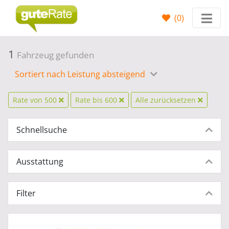
(
0
)
1
Fahrzeug gefunden
Sortiert nach Leistung absteigend
Rate von 500
Rate bis 600
Alle zurücksetzen
Schnellsuche
Ausstattung
Filter