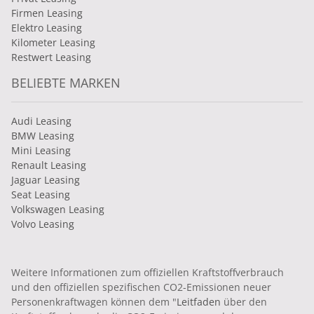
Firmen Leasing
Elektro Leasing
Kilometer Leasing
Restwert Leasing
BELIEBTE MARKEN
Audi Leasing
BMW Leasing
Mini Leasing
Renault Leasing
Jaguar Leasing
Seat Leasing
Volkswagen Leasing
Volvo Leasing
Weitere Informationen zum offiziellen Kraftstoffverbrauch
und den offiziellen spezifischen CO2-Emissionen neuer
Personenkraftwagen können dem "
Leitfaden
über den