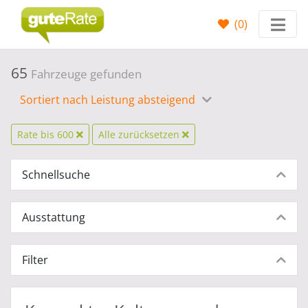
(
0
)
65
Fahrzeuge gefunden
Sortiert nach Leistung absteigend
Rate bis 600
Alle zurücksetzen
Schnellsuche
Ausstattung
Filter