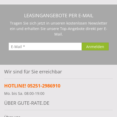
LEASINGANGEBOTE PER E-MAIL
Tragen Sie sich jetzt in unseren kostenlosen Newsletter
ein und erhalten Sie unsere Top-Angebote direkt per E-
Mail.
Wir sind für Sie erreichbar
HOTLINE! 05251-2986910
Mo. bis Sa. 08:00-19:00
ÜBER GUTE-RATE.DE