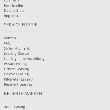
Über uns
Für Händler
Datenschutz
Impressum
SERVICE FÜR SIE
Kontakt
FAQ
So funktionierts
Leasing Glossar
Leasing ohne Anzahlung
Privat Leasing
Firmen Leasing
Elektro Leasing
Kilometer Leasing
Restwert Leasing
BELIEBTE MARKEN
Audi Leasing