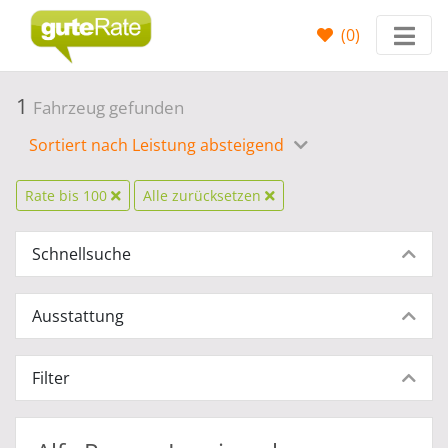
(
0
)
1
Fahrzeug gefunden
Sortiert nach Leistung absteigend
Rate bis 100
Alle zurücksetzen
Schnellsuche
Ausstattung
Filter