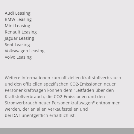
Audi Leasing
BMW Leasing
Mini Leasing
Renault Leasing
Jaguar Leasing
Seat Leasing
Volkswagen Leasing
Volvo Leasing
Weitere Informationen zum offiziellen Kraftstoffverbrauch
und den offiziellen spezifischen CO2-Emissionen neuer
Personenkraftwagen können dem "
Leitfaden
über den
Kraftstoffverbrauch, die CO2-Emissionen und den
Stromverbrauch neuer Personenkraftwagen" entnommen
werden, der an allen Verkaufsstellen und
bei
DAT
unentgeltlich erhältlich ist.