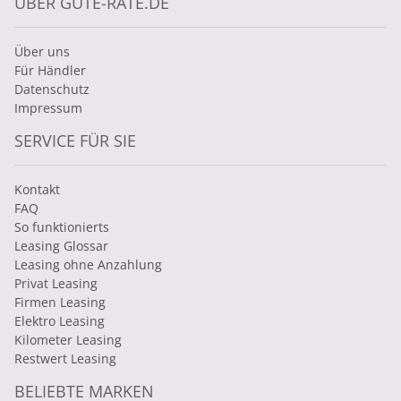
ÜBER GUTE-RATE.DE
Über uns
Für Händler
Datenschutz
Impressum
SERVICE FÜR SIE
Kontakt
FAQ
So funktionierts
Leasing Glossar
Leasing ohne Anzahlung
Privat Leasing
Firmen Leasing
Elektro Leasing
Kilometer Leasing
Restwert Leasing
BELIEBTE MARKEN