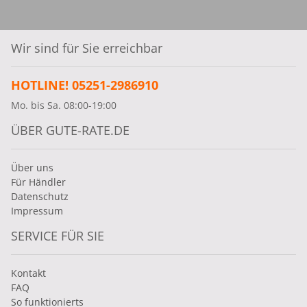
Wir sind für Sie erreichbar
HOTLINE! 05251-2986910
Mo. bis Sa. 08:00-19:00
ÜBER GUTE-RATE.DE
Über uns
Für Händler
Datenschutz
Impressum
SERVICE FÜR SIE
Kontakt
FAQ
So funktionierts