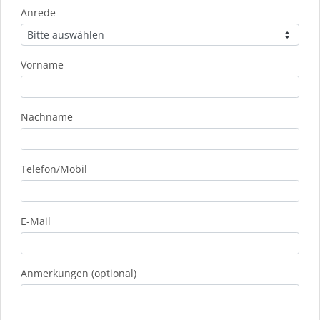
Anrede
Vorname
Nachname
Telefon/Mobil
E-Mail
Anmerkungen (optional)