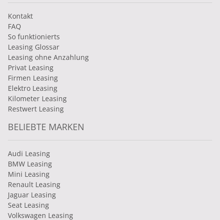
Kontakt
FAQ
So funktionierts
Leasing Glossar
Leasing ohne Anzahlung
Privat Leasing
Firmen Leasing
Elektro Leasing
Kilometer Leasing
Restwert Leasing
BELIEBTE MARKEN
Audi Leasing
BMW Leasing
Mini Leasing
Renault Leasing
Jaguar Leasing
Seat Leasing
Volkswagen Leasing