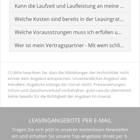
Kann die Laufzeit und Laufleistung an meine Bedürf
Welche Kosten sind bereits in der Leasingrate enthal
Welche Vorausstzungen muss ich erfüllen um einen
Wer ist mein Vertragspartner - Mit wem schließe ich 
(1) Bitte beachten Sie, dass die Abbildungen der Archivbilder nicht
immer dem Angebot entsprechen. Unverbindliches Angebot des
Händlers. Angebote solange der Vorrat reicht. Preisänderungen,
Irrtum und Zwischenverkauf vorbehalten. gute-rate.de übernimmt
keine Gewähr für die Richtigkeit der Angaben im Inserat.
LEASINGANGEBOTE PER E-MAIL
Tragen Sie sich jetzt in unseren kostenlosen Newsletter
ein und erhalten Sie unsere Top-Angebote direkt per E-