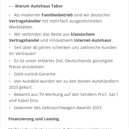
—-
Warum Autohaus Tabor
Als moderner
Familienbetrieb
sind wir deutscher
Vertragshändler
mit mehrfach ausgezeichneten
Werkstätten.
Wir verbinden das Beste aus
klassischem
Vertragshandel
und innovativem
Internet-Autohaus
.
Seit über 40 Jahren schenken uns zahlreiche Kunden
ihr Vertrauen!
Es ist unser erklärtes Ziel, Deutschlands günstigste
Preise anzubieten.
Geld-zurück-Garantie
Von AutoBild wurden wir zu den besten Autohändlern
2020 gekürt.
Bekannt aus TV-Werbung auf den Sendern Pro7, Sat.1
und Kabel Eins.
Gewinner des Gebrauchtwagen-Awards 2023.
Finanzierung und Leasing