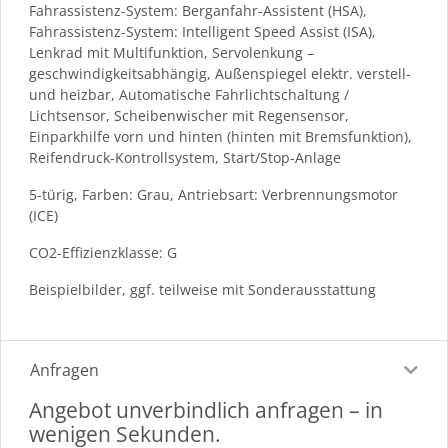
Fahrassistenz-System: Berganfahr-Assistent (HSA),
Fahrassistenz-System: Intelligent Speed Assist (ISA),
Lenkrad mit Multifunktion, Servolenkung –
geschwindigkeitsabhängig, Außenspiegel elektr. verstell-
und heizbar, Automatische Fahrlichtschaltung /
Lichtsensor, Scheibenwischer mit Regensensor,
Einparkhilfe vorn und hinten (hinten mit Bremsfunktion),
Reifendruck-Kontrollsystem, Start/Stop-Anlage
5-türig, Farben: Grau, Antriebsart: Verbrennungsmotor
(ICE)
CO2-Effizienzklasse: G
Beispielbilder, ggf. teilweise mit Sonderausstattung
Anfragen
Angebot unverbindlich anfragen – in
wenigen Sekunden.