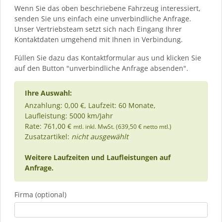
Wenn Sie das oben beschriebene Fahrzeug interessiert,
senden Sie uns einfach eine unverbindliche Anfrage.
Unser Vertriebsteam setzt sich nach Eingang Ihrer
Kontaktdaten umgehend mit Ihnen in Verbindung.
Füllen Sie dazu das Kontaktformular aus und klicken Sie
auf den Button "unverbindliche Anfrage absenden".
Ihre Auswahl:
Anzahlung: 0,00 €, Laufzeit: 60 Monate,
Laufleistung: 5000 km/Jahr
Rate: 761,00 €
mtl. inkl. MwSt. (639,50 € netto mtl.)
Zusatzartikel:
nicht ausgewählt
Weitere Laufzeiten und Laufleistungen auf
Anfrage.
Firma (optional)