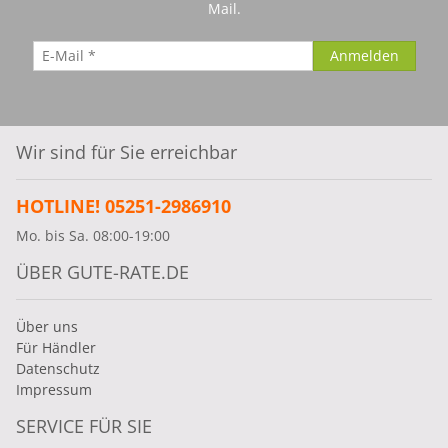
Mail.
Wir sind für Sie erreichbar
HOTLINE! 05251-2986910
Mo. bis Sa. 08:00-19:00
ÜBER GUTE-RATE.DE
Über uns
Für Händler
Datenschutz
Impressum
SERVICE FÜR SIE