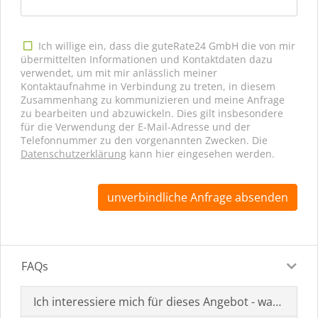
Ich willige ein, dass die guteRate24 GmbH die von mir
übermittelten Informationen und Kontaktdaten dazu
verwendet, um mit mir anlässlich meiner
Kontaktaufnahme in Verbindung zu treten, in diesem
Zusammenhang zu kommunizieren und meine Anfrage
zu bearbeiten und abzuwickeln. Dies gilt insbesondere
für die Verwendung der E-Mail-Adresse und der
Telefonnummer zu den vorgenannten Zwecken. Die
Datenschutzerklärung
kann hier eingesehen werden.
unverbindliche Anfrage absenden
FAQs
Ich interessiere mich für dieses Angebot - was muss i