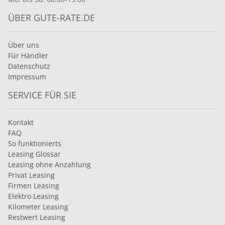
ÜBER GUTE-RATE.DE
Über uns
Für Händler
Datenschutz
Impressum
SERVICE FÜR SIE
Kontakt
FAQ
So funktionierts
Leasing Glossar
Leasing ohne Anzahlung
Privat Leasing
Firmen Leasing
Elektro Leasing
Kilometer Leasing
Restwert Leasing