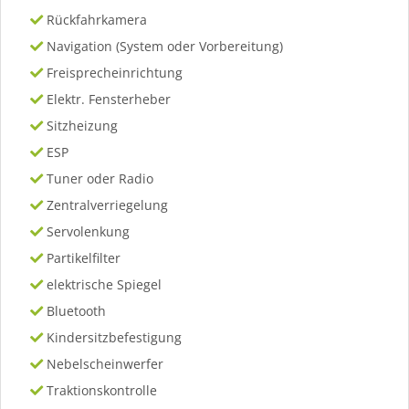
Rückfahrkamera
Navigation (System oder Vorbereitung)
Freisprecheinrichtung
Elektr. Fensterheber
Sitzheizung
ESP
Tuner oder Radio
Zentralverriegelung
Servolenkung
Partikelfilter
elektrische Spiegel
Bluetooth
Kindersitzbefestigung
Nebelscheinwerfer
Traktionskontrolle