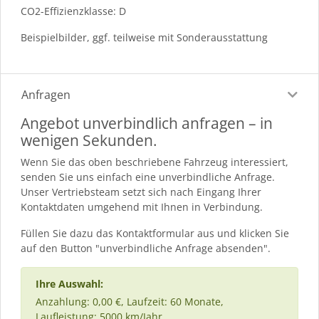
CO2-Effizienzklasse: D
Beispielbilder, ggf. teilweise mit Sonderausstattung
Anfragen
Angebot unverbindlich anfragen – in
wenigen Sekunden.
Wenn Sie das oben beschriebene Fahrzeug interessiert,
senden Sie uns einfach eine unverbindliche Anfrage.
Unser Vertriebsteam setzt sich nach Eingang Ihrer
Kontaktdaten umgehend mit Ihnen in Verbindung.
Füllen Sie dazu das Kontaktformular aus und klicken Sie
auf den Button "unverbindliche Anfrage absenden".
Ihre Auswahl:
Anzahlung: 0,00 €, Laufzeit: 60 Monate,
Laufleistung: 5000 km/Jahr