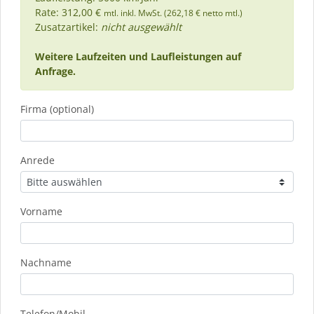
Rate: 312,00 €
mtl. inkl. MwSt. (262,18 € netto mtl.)
Zusatzartikel:
nicht ausgewählt
Weitere Laufzeiten und Laufleistungen auf
Anfrage.
Firma (optional)
Anrede
Vorname
Nachname
Telefon/Mobil