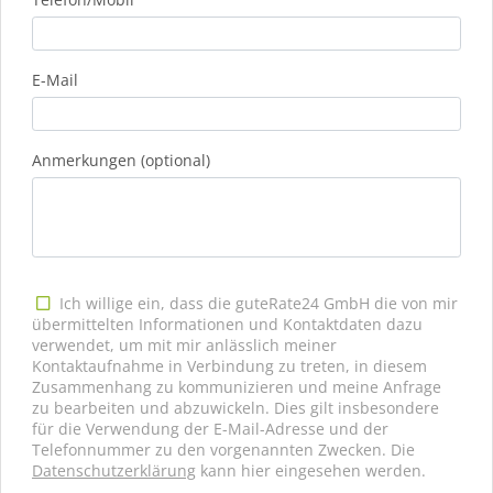
E-Mail
Anmerkungen (optional)
Ich willige ein, dass die guteRate24 GmbH die von mir
übermittelten Informationen und Kontaktdaten dazu
verwendet, um mit mir anlässlich meiner
Kontaktaufnahme in Verbindung zu treten, in diesem
Zusammenhang zu kommunizieren und meine Anfrage
zu bearbeiten und abzuwickeln. Dies gilt insbesondere
für die Verwendung der E-Mail-Adresse und der
Telefonnummer zu den vorgenannten Zwecken. Die
Datenschutzerklärung
kann hier eingesehen werden.