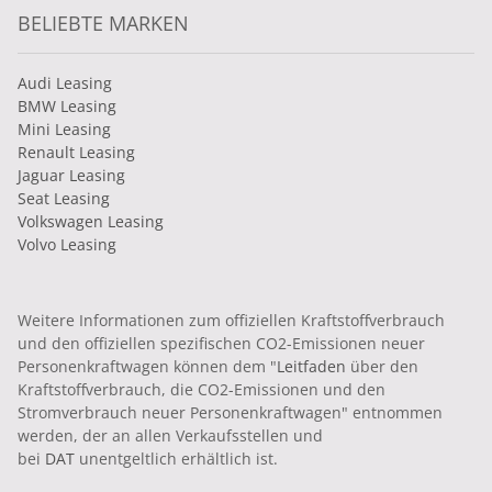
BELIEBTE MARKEN
Audi Leasing
BMW Leasing
Mini Leasing
Renault Leasing
Jaguar Leasing
Seat Leasing
Volkswagen Leasing
Volvo Leasing
Weitere Informationen zum offiziellen Kraftstoffverbrauch
und den offiziellen spezifischen CO2-Emissionen neuer
Personenkraftwagen können dem "
Leitfaden
über den
Kraftstoffverbrauch, die CO2-Emissionen und den
Stromverbrauch neuer Personenkraftwagen" entnommen
werden, der an allen Verkaufsstellen und
bei
DAT
unentgeltlich erhältlich ist.