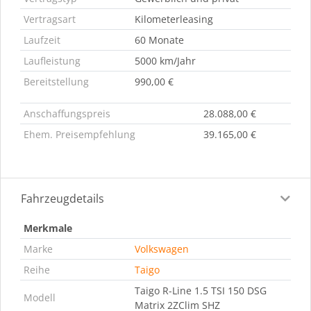
Vertragsart
Kilometerleasing
Laufzeit
60 Monate
Laufleistung
5000 km/Jahr
Bereitstellung
990,00 €
Anschaffungspreis
28.088,00 €
Ehem. Preisempfehlung
39.165,00 €
Fahrzeugdetails
Merkmale
Marke
Volkswagen
Reihe
Taigo
Taigo R-Line 1.5 TSI 150 DSG
Modell
Matrix 2ZClim SHZ