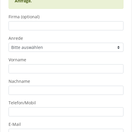
Anfrage.
Firma (optional)
Anrede
Vorname
Nachname
Telefon/Mobil
E-Mail