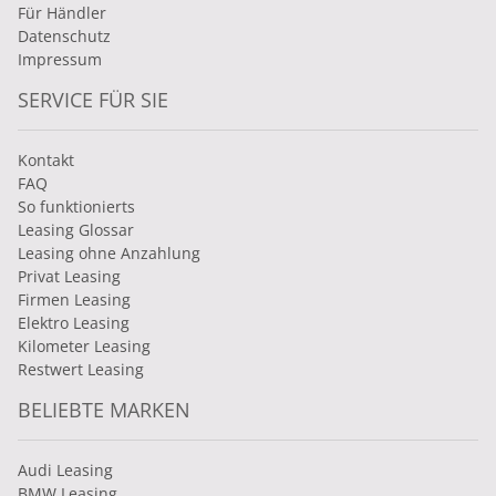
Für Händler
Datenschutz
Impressum
SERVICE FÜR SIE
Kontakt
FAQ
So funktionierts
Leasing Glossar
Leasing ohne Anzahlung
Privat Leasing
Firmen Leasing
Elektro Leasing
Kilometer Leasing
Restwert Leasing
BELIEBTE MARKEN
Audi Leasing
BMW Leasing