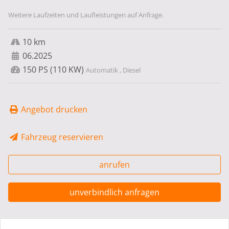
Weitere Laufzeiten und Laufleistungen auf Anfrage.
10 km
06.2025
150 PS (110 KW)
Automatik , Diesel
Angebot drucken
Fahrzeug reservieren
anrufen
unverbindlich anfragen