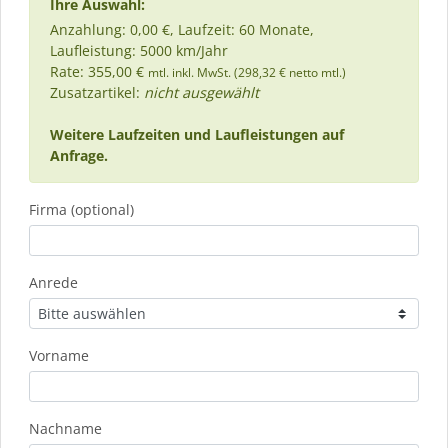
Ihre Auswahl:
Anzahlung: 0,00 €, Laufzeit: 60 Monate,
Laufleistung: 5000 km/Jahr
Rate: 355,00 €
mtl. inkl. MwSt. (298,32 € netto mtl.)
Zusatzartikel:
nicht ausgewählt
Weitere Laufzeiten und Laufleistungen auf
Anfrage.
Firma (optional)
Anrede
Vorname
Nachname