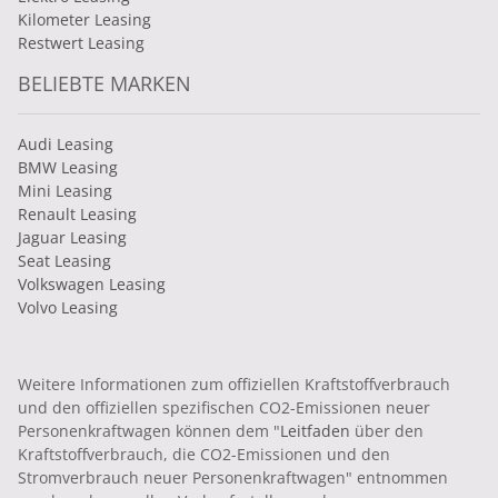
Kilometer Leasing
Restwert Leasing
BELIEBTE MARKEN
Audi Leasing
BMW Leasing
Mini Leasing
Renault Leasing
Jaguar Leasing
Seat Leasing
Volkswagen Leasing
Volvo Leasing
Weitere Informationen zum offiziellen Kraftstoffverbrauch
und den offiziellen spezifischen CO2-Emissionen neuer
Personenkraftwagen können dem "
Leitfaden
über den
Kraftstoffverbrauch, die CO2-Emissionen und den
Stromverbrauch neuer Personenkraftwagen" entnommen