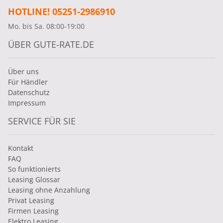
HOTLINE! 05251-2986910
Mo. bis Sa. 08:00-19:00
ÜBER GUTE-RATE.DE
Über uns
Für Händler
Datenschutz
Impressum
SERVICE FÜR SIE
Kontakt
FAQ
So funktionierts
Leasing Glossar
Leasing ohne Anzahlung
Privat Leasing
Firmen Leasing
Elektro Leasing