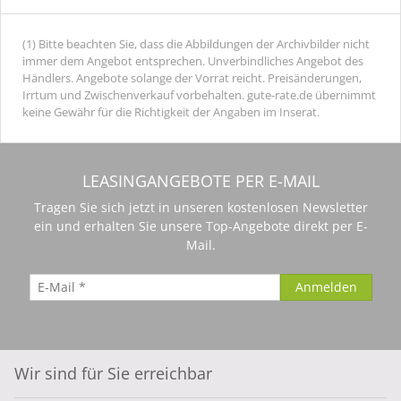
(1) Bitte beachten Sie, dass die Abbildungen der Archivbilder nicht
immer dem Angebot entsprechen. Unverbindliches Angebot des
Händlers. Angebote solange der Vorrat reicht. Preisänderungen,
Irrtum und Zwischenverkauf vorbehalten. gute-rate.de übernimmt
keine Gewähr für die Richtigkeit der Angaben im Inserat.
LEASINGANGEBOTE PER E-MAIL
Tragen Sie sich jetzt in unseren kostenlosen Newsletter
ein und erhalten Sie unsere Top-Angebote direkt per E-
Mail.
Wir sind für Sie erreichbar