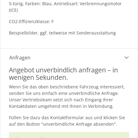
5-türig, Farben: Blau, Antriebsart: Verbrennungsmotor
(ICE)
CO2-Effizienzklasse: F
Beispielbilder, ggf. teilweise mit Sonderausstattung
Anfragen
Angebot unverbindlich anfragen – in
wenigen Sekunden.
Wenn Sie das oben beschriebene Fahrzeug interessiert,
senden Sie uns einfach eine unverbindliche Anfrage.
Unser Vertriebsteam setzt sich nach Eingang Ihrer
Kontaktdaten umgehend mit Ihnen in Verbindung.
Füllen Sie dazu das Kontaktformular aus und klicken Sie
auf den Button "unverbindliche Anfrage absenden".