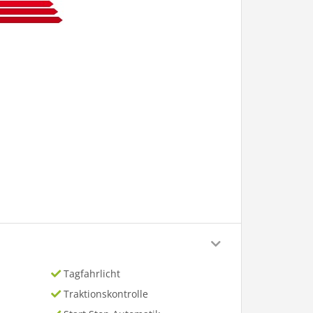
Tagfahrlicht
Traktionskontrolle