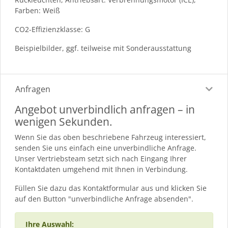
Farben: Weiß
CO2-Effizienzklasse: G
Beispielbilder, ggf. teilweise mit Sonderausstattung
Anfragen
Angebot unverbindlich anfragen – in
wenigen Sekunden.
Wenn Sie das oben beschriebene Fahrzeug interessiert,
senden Sie uns einfach eine unverbindliche Anfrage.
Unser Vertriebsteam setzt sich nach Eingang Ihrer
Kontaktdaten umgehend mit Ihnen in Verbindung.
Füllen Sie dazu das Kontaktformular aus und klicken Sie
auf den Button "unverbindliche Anfrage absenden".
Ihre Auswahl: