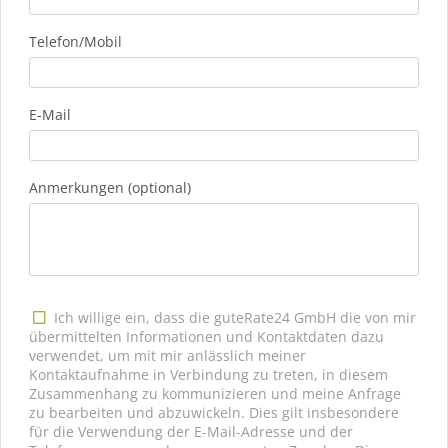
Telefon/Mobil
E-Mail
Anmerkungen (optional)
Ich willige ein, dass die guteRate24 GmbH die von mir
übermittelten Informationen und Kontaktdaten dazu
verwendet, um mit mir anlässlich meiner
Kontaktaufnahme in Verbindung zu treten, in diesem
Zusammenhang zu kommunizieren und meine Anfrage
zu bearbeiten und abzuwickeln. Dies gilt insbesondere
für die Verwendung der E-Mail-Adresse und der