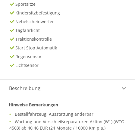
Sportsitze
Kindersitzbefestigung
Nebelscheinwerfer
Tagfahrlicht
Traktionskontrolle
Start Stop Automatik
Regensensor
Lichtsensor
Beschreibung
Hinweise Bemerkungen
Bestellfahrzeug, Ausstattung änderbar
Wartung und Verschleißreparaturen Aktion (W1) (WTG
4503) ab 40,46 EUR (24 Monate / 10000 Km p.a.)