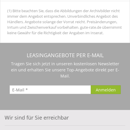
(1) Bitte beachten Sie, dass die Abbildungen der Archivbilder nicht
immer dem Angebot entsprechen. Unverbindliches Angebot des
Händlers. Angebote solange der Vorrat reicht. Preisänderungen,
Irrtum und Zwischenverkauf vorbehalten. gute-rate.de übernimmt
keine Gewähr für die Richtigkeit der Angaben im Inserat.
LEASINGANGEBOTE PER E-MAIL
Tragen Sie sich jetzt in unseren kostenlosen Newsletter
ein und erhalten Sie unsere Top-Angebote direkt per E-
Mail.
Wir sind für Sie erreichbar