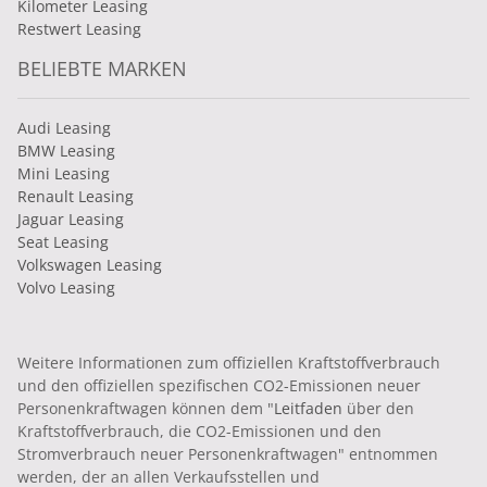
Kilometer Leasing
Restwert Leasing
BELIEBTE MARKEN
Audi Leasing
BMW Leasing
Mini Leasing
Renault Leasing
Jaguar Leasing
Seat Leasing
Volkswagen Leasing
Volvo Leasing
Weitere Informationen zum offiziellen Kraftstoffverbrauch
und den offiziellen spezifischen CO2-Emissionen neuer
Personenkraftwagen können dem "
Leitfaden
über den
Kraftstoffverbrauch, die CO2-Emissionen und den
Stromverbrauch neuer Personenkraftwagen" entnommen
werden, der an allen Verkaufsstellen und