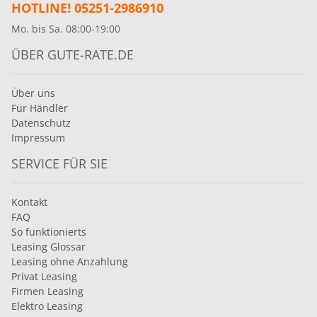
HOTLINE! 05251-2986910
Mo. bis Sa. 08:00-19:00
ÜBER GUTE-RATE.DE
Über uns
Für Händler
Datenschutz
Impressum
SERVICE FÜR SIE
Kontakt
FAQ
So funktionierts
Leasing Glossar
Leasing ohne Anzahlung
Privat Leasing
Firmen Leasing
Elektro Leasing