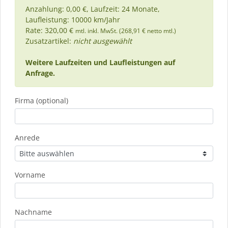
Anzahlung: 0,00 €, Laufzeit: 24 Monate,
Laufleistung: 10000 km/Jahr
Rate: 320,00 €
mtl. inkl. MwSt. (268,91 € netto mtl.)
Zusatzartikel:
nicht ausgewählt
Weitere Laufzeiten und Laufleistungen auf
Anfrage.
Firma (optional)
Anrede
Vorname
Nachname