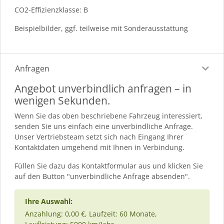
CO2-Effizienzklasse: B
Beispielbilder, ggf. teilweise mit Sonderausstattung
Anfragen
Angebot unverbindlich anfragen – in
wenigen Sekunden.
Wenn Sie das oben beschriebene Fahrzeug interessiert,
senden Sie uns einfach eine unverbindliche Anfrage.
Unser Vertriebsteam setzt sich nach Eingang Ihrer
Kontaktdaten umgehend mit Ihnen in Verbindung.
Füllen Sie dazu das Kontaktformular aus und klicken Sie
auf den Button "unverbindliche Anfrage absenden".
Ihre Auswahl:
Anzahlung: 0,00 €, Laufzeit: 60 Monate,