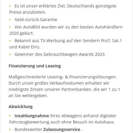
Es ist unser erklärtes Ziel, Deutschlands günstigste
Preise anzubieten.
Geld-zurück-Garantie
Von AutoBild wurden wir zu den besten Autohändlern
2020 gekürt.
Bekannt aus TV-Werbung auf den Sendern Pro7, Sat.1
und Kabel Eins.
Gewinner des Gebrauchtwagen-Awards 2023.
Finanzierung und Leasing
Maßgeschneiderte Leasing- & Finanzierungslösungen.
Durch unser großes Verkaufsvolumen erhalten wir
niedrigste Zinsen unserer Partnerbanken, die wir 1 zu 1
an Sie weitergeben.
Abwicklung
Inzahlungnahme
Ihres Altwagens anhand digitaler
Fahrzeugbewertung auch ohne Besuch im Autohaus.
Bundesweiter
Zulassungsservice
.