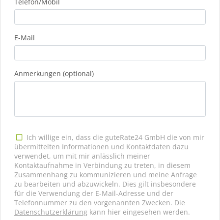
Telefon/Mobil
E-Mail
Anmerkungen (optional)
Ich willige ein, dass die guteRate24 GmbH die von mir
übermittelten Informationen und Kontaktdaten dazu
verwendet, um mit mir anlässlich meiner
Kontaktaufnahme in Verbindung zu treten, in diesem
Zusammenhang zu kommunizieren und meine Anfrage
zu bearbeiten und abzuwickeln. Dies gilt insbesondere
für die Verwendung der E-Mail-Adresse und der
Telefonnummer zu den vorgenannten Zwecken. Die
Datenschutzerklärung
kann hier eingesehen werden.