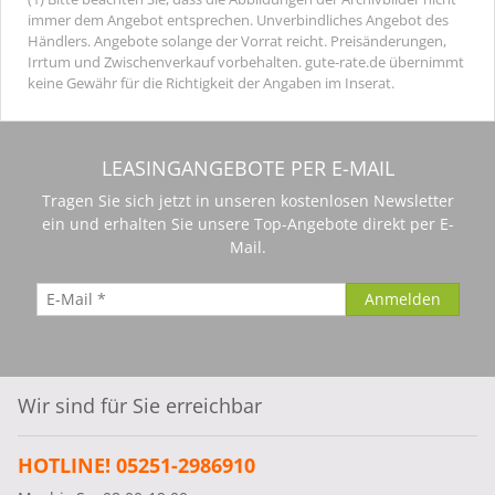
immer dem Angebot entsprechen. Unverbindliches Angebot des
Händlers. Angebote solange der Vorrat reicht. Preisänderungen,
Irrtum und Zwischenverkauf vorbehalten. gute-rate.de übernimmt
keine Gewähr für die Richtigkeit der Angaben im Inserat.
LEASINGANGEBOTE PER E-MAIL
Tragen Sie sich jetzt in unseren kostenlosen Newsletter
ein und erhalten Sie unsere Top-Angebote direkt per E-
Mail.
Wir sind für Sie erreichbar
HOTLINE! 05251-2986910