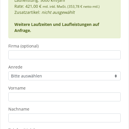
Laufleistung: 5000 km/Jahr
Rate: 421,00 €
mtl. inkl. MwSt. (353,78 € netto mtl.)
Zusatzartikel:
nicht ausgewählt
Weitere Laufzeiten und Laufleistungen auf
Anfrage.
Firma (optional)
Anrede
Vorname
Nachname