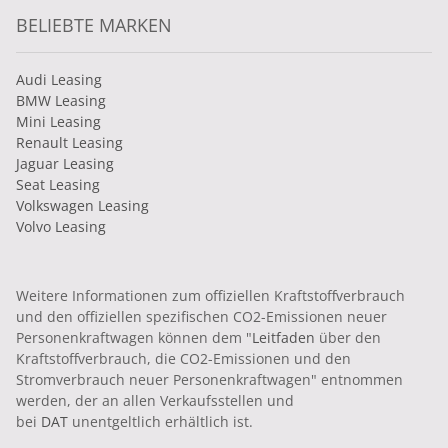
BELIEBTE MARKEN
Audi Leasing
BMW Leasing
Mini Leasing
Renault Leasing
Jaguar Leasing
Seat Leasing
Volkswagen Leasing
Volvo Leasing
Weitere Informationen zum offiziellen Kraftstoffverbrauch
und den offiziellen spezifischen CO2-Emissionen neuer
Personenkraftwagen können dem "
Leitfaden
über den
Kraftstoffverbrauch, die CO2-Emissionen und den
Stromverbrauch neuer Personenkraftwagen" entnommen
werden, der an allen Verkaufsstellen und
bei
DAT
unentgeltlich erhältlich ist.