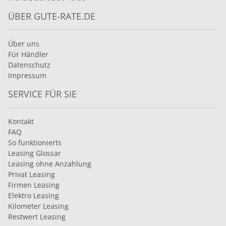
ÜBER GUTE-RATE.DE
Über uns
Für Händler
Datenschutz
Impressum
SERVICE FÜR SIE
Kontakt
FAQ
So funktionierts
Leasing Glossar
Leasing ohne Anzahlung
Privat Leasing
Firmen Leasing
Elektro Leasing
Kilometer Leasing
Restwert Leasing