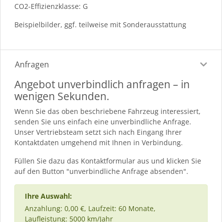
CO2-Effizienzklasse: G
Beispielbilder, ggf. teilweise mit Sonderausstattung
Anfragen
Angebot unverbindlich anfragen – in
wenigen Sekunden.
Wenn Sie das oben beschriebene Fahrzeug interessiert,
senden Sie uns einfach eine unverbindliche Anfrage.
Unser Vertriebsteam setzt sich nach Eingang Ihrer
Kontaktdaten umgehend mit Ihnen in Verbindung.
Füllen Sie dazu das Kontaktformular aus und klicken Sie
auf den Button "unverbindliche Anfrage absenden".
Ihre Auswahl:
Anzahlung: 0,00 €, Laufzeit: 60 Monate,
Laufleistung: 5000 km/Jahr