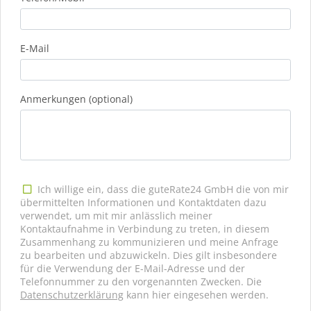
E-Mail
Anmerkungen (optional)
Ich willige ein, dass die guteRate24 GmbH die von mir
übermittelten Informationen und Kontaktdaten dazu
verwendet, um mit mir anlässlich meiner
Kontaktaufnahme in Verbindung zu treten, in diesem
Zusammenhang zu kommunizieren und meine Anfrage
zu bearbeiten und abzuwickeln. Dies gilt insbesondere
für die Verwendung der E-Mail-Adresse und der
Telefonnummer zu den vorgenannten Zwecken. Die
Datenschutzerklärung
kann hier eingesehen werden.