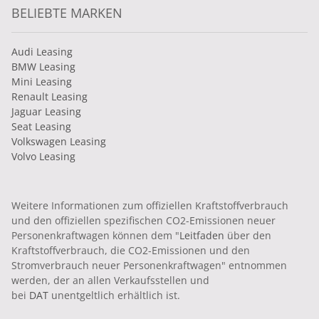
BELIEBTE MARKEN
Audi Leasing
BMW Leasing
Mini Leasing
Renault Leasing
Jaguar Leasing
Seat Leasing
Volkswagen Leasing
Volvo Leasing
Weitere Informationen zum offiziellen Kraftstoffverbrauch
und den offiziellen spezifischen CO2-Emissionen neuer
Personenkraftwagen können dem "
Leitfaden
über den
Kraftstoffverbrauch, die CO2-Emissionen und den
Stromverbrauch neuer Personenkraftwagen" entnommen
werden, der an allen Verkaufsstellen und
bei
DAT
unentgeltlich erhältlich ist.