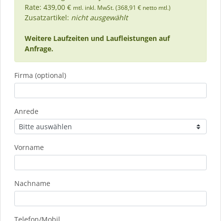
Rate: 439,00 €
mtl. inkl. MwSt. (368,91 € netto mtl.)
Zusatzartikel:
nicht ausgewählt
Weitere Laufzeiten und Laufleistungen auf
Anfrage.
Firma (optional)
Anrede
Vorname
Nachname
Telefon/Mobil