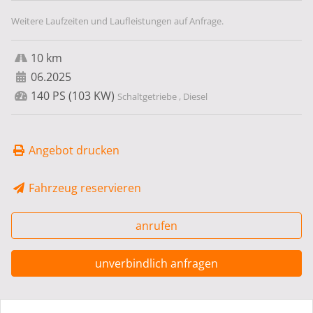
Weitere Laufzeiten und Laufleistungen auf Anfrage.
10 km
06.2025
140 PS (103 KW)
Schaltgetriebe , Diesel
Angebot drucken
Fahrzeug reservieren
anrufen
unverbindlich anfragen