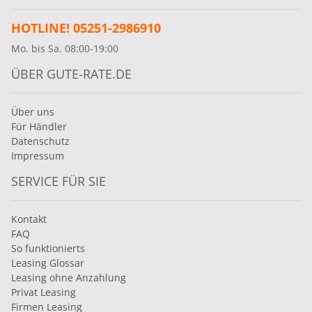
HOTLINE! 05251-2986910
Mo. bis Sa. 08:00-19:00
ÜBER GUTE-RATE.DE
Über uns
Für Händler
Datenschutz
Impressum
SERVICE FÜR SIE
Kontakt
FAQ
So funktionierts
Leasing Glossar
Leasing ohne Anzahlung
Privat Leasing
Firmen Leasing