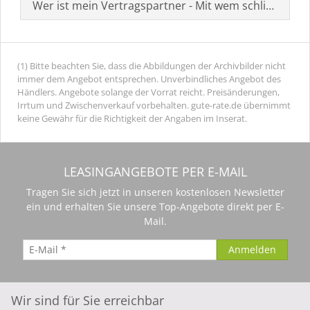
Wer ist mein Vertragspartner - Mit wem schließe ich 
(1) Bitte beachten Sie, dass die Abbildungen der Archivbilder nicht
immer dem Angebot entsprechen. Unverbindliches Angebot des
Händlers. Angebote solange der Vorrat reicht. Preisänderungen,
Irrtum und Zwischenverkauf vorbehalten. gute-rate.de übernimmt
keine Gewähr für die Richtigkeit der Angaben im Inserat.
LEASINGANGEBOTE PER E-MAIL
Tragen Sie sich jetzt in unseren kostenlosen Newsletter
ein und erhalten Sie unsere Top-Angebote direkt per E-
Mail.
Wir sind für Sie erreichbar