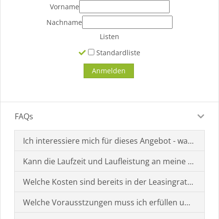
Vorname
Nachname
Listen
Standardliste
FAQs
Ich interessiere mich für dieses Angebot - was muss i
Kann die Laufzeit und Laufleistung an meine Bedürf
Welche Kosten sind bereits in der Leasingrate enthal
Welche Vorausstzungen muss ich erfüllen um einen