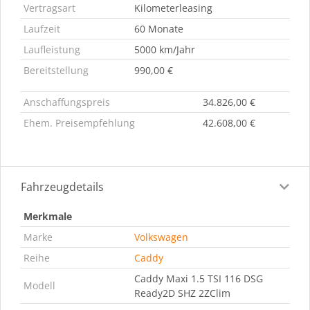
Vertragsart
Kilometerleasing
Laufzeit
60 Monate
Laufleistung
5000 km/Jahr
Bereitstellung
990,00 €
Anschaffungspreis
34.826,00 €
Ehem. Preisempfehlung
42.608,00 €
Fahrzeugdetails
Merkmale
Marke
Volkswagen
Reihe
Caddy
Caddy Maxi 1.5 TSI 116 DSG
Modell
Ready2D SHZ 2ZClim