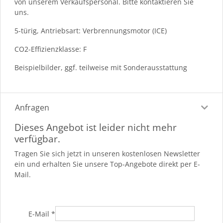
von unserem Verkaufspersonal. Bitte kontaktieren Sie
uns.
5-türig, Antriebsart: Verbrennungsmotor (ICE)
CO2-Effizienzklasse: F
Beispielbilder, ggf. teilweise mit Sonderausstattung
Anfragen
Dieses Angebot ist leider nicht mehr
verfügbar.
Tragen Sie sich jetzt in unseren kostenlosen Newsletter
ein und erhalten Sie unsere Top-Angebote direkt per E-
Mail.
E-Mail
*