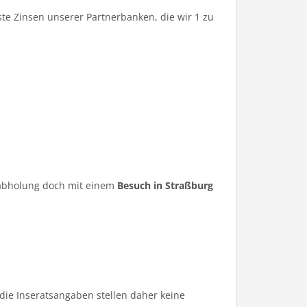
te Zinsen unserer Partnerbanken, die wir 1 zu
ugabholung doch mit einem
Besuch in Straßburg
die Inseratsangaben stellen daher keine