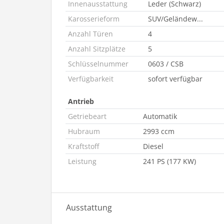
Innenausstattung
Leder (Schwarz)
Karosserieform
SUV/Geländew...
Anzahl Türen
4
Anzahl Sitzplätze
5
Schlüsselnummer
0603 / CSB
Verfügbarkeit
sofort verfügbar
Antrieb
Getriebeart
Automatik
Hubraum
2993 ccm
Kraftstoff
Diesel
Leistung
241 PS (177 KW)
Ausstattung