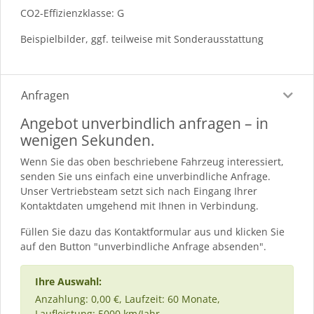
CO2-Effizienzklasse: G
Beispielbilder, ggf. teilweise mit Sonderausstattung
Anfragen
Angebot unverbindlich anfragen – in
wenigen Sekunden.
Wenn Sie das oben beschriebene Fahrzeug interessiert,
senden Sie uns einfach eine unverbindliche Anfrage.
Unser Vertriebsteam setzt sich nach Eingang Ihrer
Kontaktdaten umgehend mit Ihnen in Verbindung.
Füllen Sie dazu das Kontaktformular aus und klicken Sie
auf den Button "unverbindliche Anfrage absenden".
Ihre Auswahl:
Anzahlung: 0,00 €, Laufzeit: 60 Monate,
Laufleistung: 5000 km/Jahr