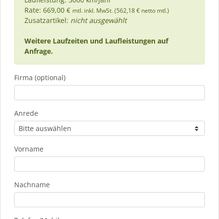
Rate: 669,00 €
mtl. inkl. MwSt. (562,18 € netto mtl.)
Zusatzartikel:
nicht ausgewählt
Weitere Laufzeiten und Laufleistungen auf
Anfrage.
Firma (optional)
Anrede
Vorname
Nachname