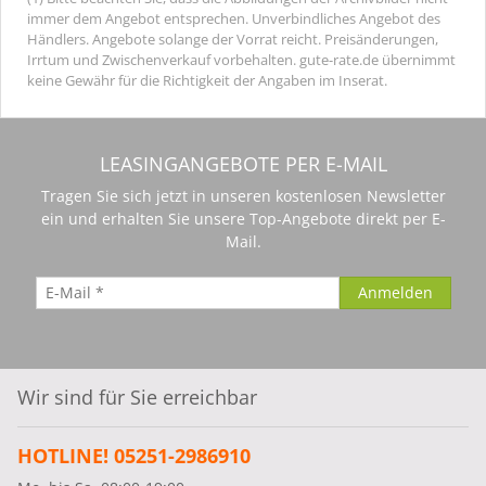
immer dem Angebot entsprechen. Unverbindliches Angebot des
Händlers. Angebote solange der Vorrat reicht. Preisänderungen,
Irrtum und Zwischenverkauf vorbehalten. gute-rate.de übernimmt
keine Gewähr für die Richtigkeit der Angaben im Inserat.
LEASINGANGEBOTE PER E-MAIL
Tragen Sie sich jetzt in unseren kostenlosen Newsletter
ein und erhalten Sie unsere Top-Angebote direkt per E-
Mail.
Wir sind für Sie erreichbar
HOTLINE! 05251-2986910