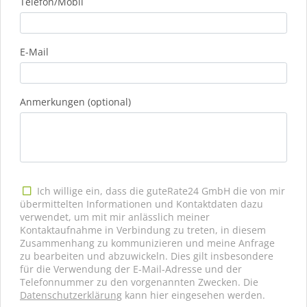
Telefon/Mobil
E-Mail
Anmerkungen (optional)
Ich willige ein, dass die guteRate24 GmbH die von mir
übermittelten Informationen und Kontaktdaten dazu
verwendet, um mit mir anlässlich meiner
Kontaktaufnahme in Verbindung zu treten, in diesem
Zusammenhang zu kommunizieren und meine Anfrage
zu bearbeiten und abzuwickeln. Dies gilt insbesondere
für die Verwendung der E-Mail-Adresse und der
Telefonnummer zu den vorgenannten Zwecken. Die
Datenschutzerklärung
kann hier eingesehen werden.